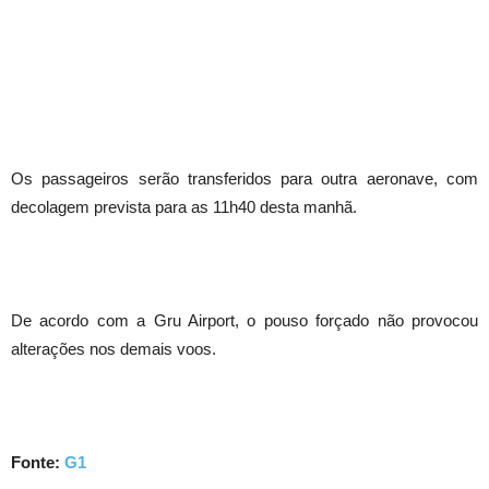
Os passageiros serão transferidos para outra aeronave, com
decolagem prevista para as 11h40 desta manhã.
De acordo com a Gru Airport, o pouso forçado não provocou
alterações nos demais voos.
Fonte:
G1