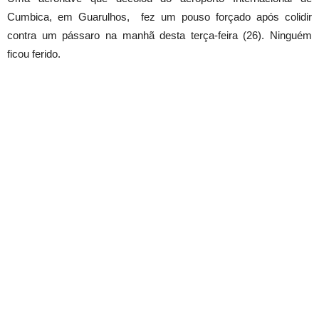
Cumbica, em Guarulhos, fez um pouso forçado após colidir
contra um pássaro na manhã desta terça-feira (26). Ninguém
ficou ferido.