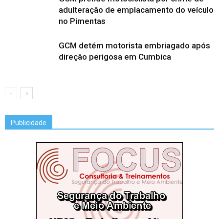
adulteração de emplacamento do veículo
no Pimentas
GCM detém motorista embriagado após
direção perigosa em Cumbica
Publicidade