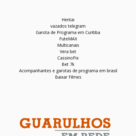
Hentai
vazados telegram
Garota de Programa em Curitiba
FuteMAX
Multicanais
Vera bet
CassinoPix
Bet 7k
Acompanhantes e garotas de programa em brasil
Baixar Filmes