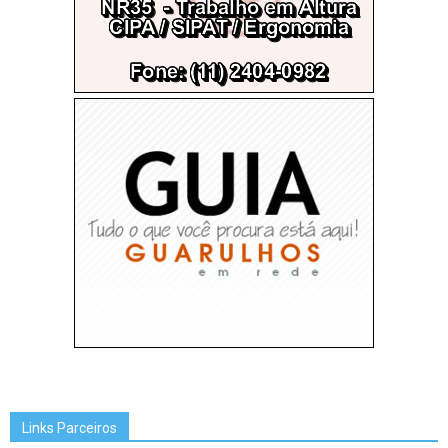
Links Parceiros