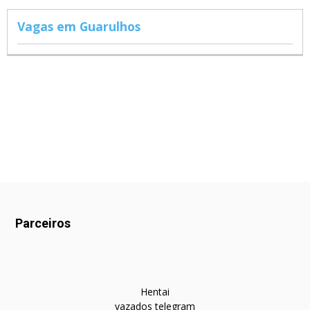
Vagas em Guarulhos
Parceiros
Hentai
vazados telegram