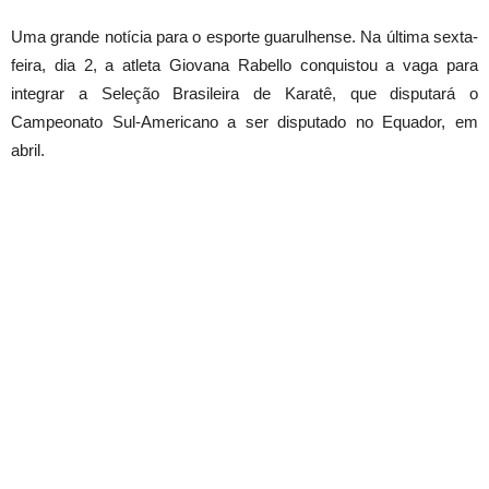
Uma grande notícia para o esporte guarulhense. Na última sexta-
feira, dia 2, a atleta Giovana Rabello conquistou a vaga para
integrar a Seleção Brasileira de Karatê, que disputará o
Campeonato Sul-Americano a ser disputado no Equador, em
abril.