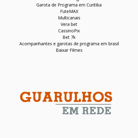
Garota de Programa em Curitiba
FuteMAX
Multicanais
Vera bet
CassinoPix
Bet 7k
Acompanhantes e garotas de programa em brasil
Baixar Filmes