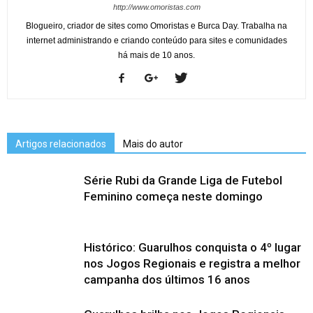
http://www.omoristas.com
Blogueiro, criador de sites como Omoristas e Burca Day. Trabalha na
internet administrando e criando conteúdo para sites e comunidades
há mais de 10 anos.
Artigos relacionados
Mais do autor
Série Rubi da Grande Liga de Futebol
Feminino começa neste domingo
Histórico: Guarulhos conquista o 4º lugar
nos Jogos Regionais e registra a melhor
campanha dos últimos 16 anos