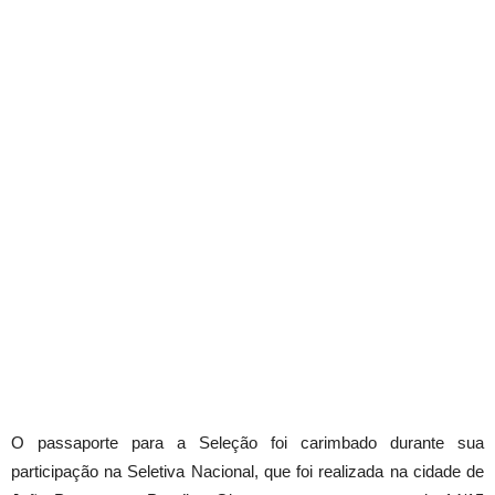
O passaporte para a Seleção foi carimbado durante sua
participação na Seletiva Nacional, que foi realizada na cidade de