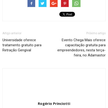
Artigo anterior
Próximo artigo
Universidade oferece
Evento Chega Mais oferece
tratamento gratuito para
capacitação gratuita para
Retração Gengival
empreendedores, nesta terça-
feira, no Adamastor
Rogério Princiotti