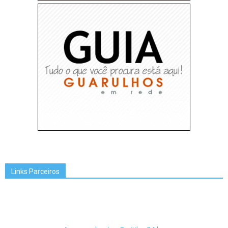
Links Parceiros