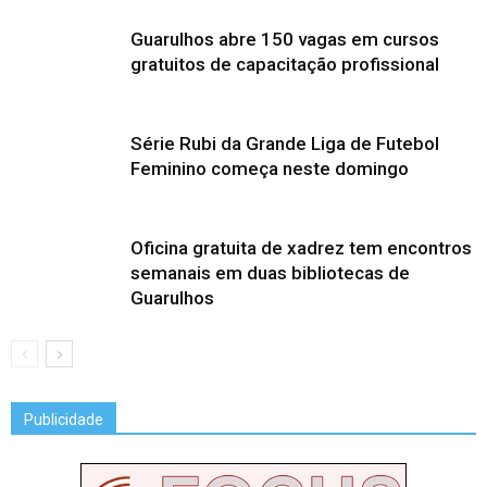
Guarulhos abre 150 vagas em cursos
gratuitos de capacitação profissional
Série Rubi da Grande Liga de Futebol
Feminino começa neste domingo
Oficina gratuita de xadrez tem encontros
semanais em duas bibliotecas de
Guarulhos
Publicidade