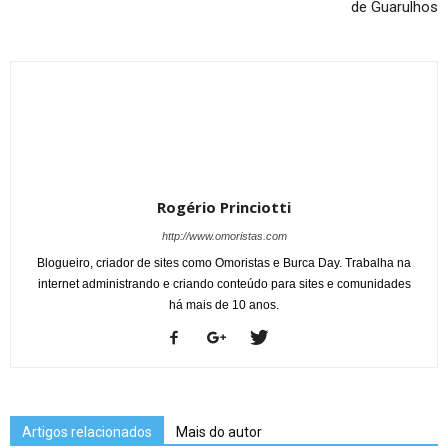
de Guarulhos
Rogério Princiotti
http://www.omoristas.com
Blogueiro, criador de sites como Omoristas e Burca Day. Trabalha na
internet administrando e criando conteúdo para sites e comunidades
há mais de 10 anos.
Artigos relacionados
Mais do autor