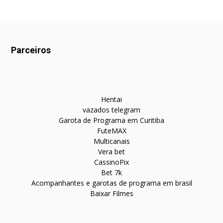
Parceiros
Hentai
vazados telegram
Garota de Programa em Curitiba
FuteMAX
Multicanais
Vera bet
CassinoPix
Bet 7k
Acompanhantes e garotas de programa em brasil
Baixar Filmes