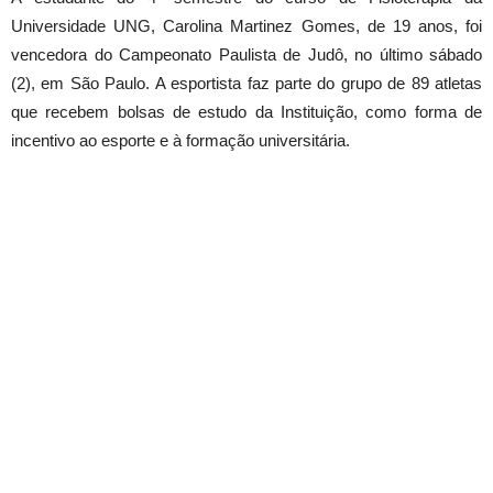
Universidade UNG, Carolina Martinez Gomes, de 19 anos, foi
vencedora do Campeonato Paulista de Judô, no último sábado
(2), em São Paulo. A esportista faz parte do grupo de 89 atletas
que recebem bolsas de estudo da Instituição, como forma de
incentivo ao esporte e à formação universitária.