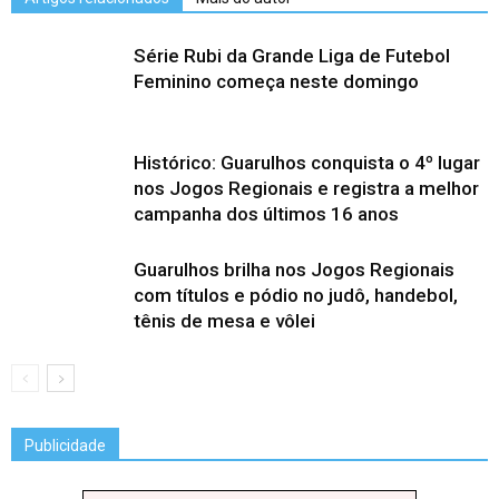
Série Rubi da Grande Liga de Futebol
Feminino começa neste domingo
Histórico: Guarulhos conquista o 4º lugar
nos Jogos Regionais e registra a melhor
campanha dos últimos 16 anos
Guarulhos brilha nos Jogos Regionais
com títulos e pódio no judô, handebol,
tênis de mesa e vôlei
Publicidade