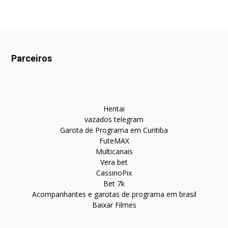
Parceiros
Hentai
vazados telegram
Garota de Programa em Curitiba
FuteMAX
Multicanais
Vera bet
CassinoPix
Bet 7k
Acompanhantes e garotas de programa em brasil
Baixar Filmes