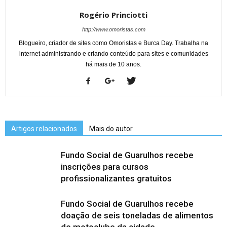
Rogério Princiotti
http://www.omoristas.com
Blogueiro, criador de sites como Omoristas e Burca Day. Trabalha na
internet administrando e criando conteúdo para sites e comunidades
há mais de 10 anos.
Artigos relacionados
Mais do autor
Fundo Social de Guarulhos recebe
inscrições para cursos
profissionalizantes gratuitos
Fundo Social de Guarulhos recebe
doação de seis toneladas de alimentos