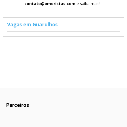
contato@omoristas.com
e saiba mais!
Vagas em Guarulhos
Parceiros