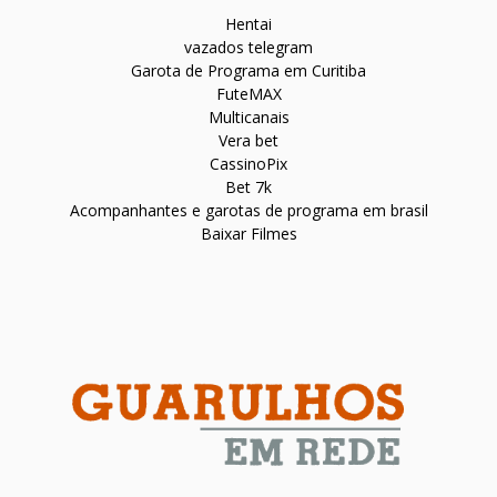
Hentai
vazados telegram
Garota de Programa em Curitiba
FuteMAX
Multicanais
Vera bet
CassinoPix
Bet 7k
Acompanhantes e garotas de programa em brasil
Baixar Filmes