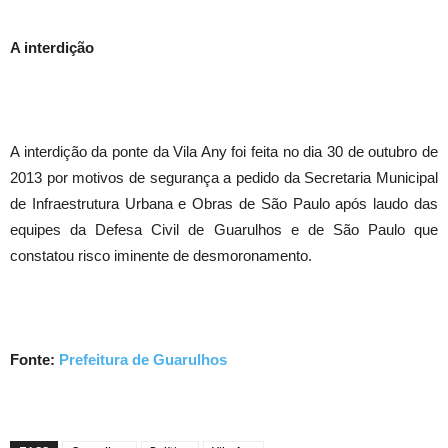
A interdição
A interdição da ponte da Vila Any foi feita no dia 30 de outubro de
2013 por motivos de segurança a pedido da Secretaria Municipal
de Infraestrutura Urbana e Obras de São Paulo após laudo das
equipes da Defesa Civil de Guarulhos e de São Paulo que
constatou risco iminente de desmoronamento.
Fonte:
Prefeitura de Guarulhos