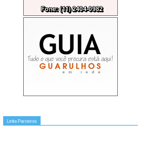
Links Parceiros