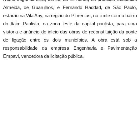
Almeida, de Guarulhos, e Fernando Haddad, de São Paulo,
estarão na Vila Any, na região do Pimentas, no limite com o bairro
do Itaim Paulista, na zona leste da capital paulista, para uma
vistoria e anúncio do início das obras de reconstituição da ponte
de ligação entre os dois municípios. A obra está sob a
responsabilidade da empresa Engenharia e Pavimentação
Empavi, vencedora da licitação pública.