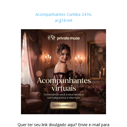
Acompanhantes Curitiba 24 hs
acg18.net
Quer ter seu link divulgado aqui? Envie e-mail para