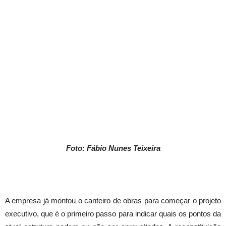
Foto: Fábio Nunes Teixeira
A empresa já montou o canteiro de obras para começar o projeto
executivo, que é o primeiro passo para indicar quais os pontos da