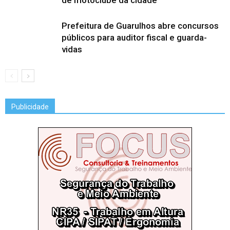
de motoclube da cidade
Prefeitura de Guarulhos abre concursos
públicos para auditor fiscal e guarda-
vidas
Publicidade