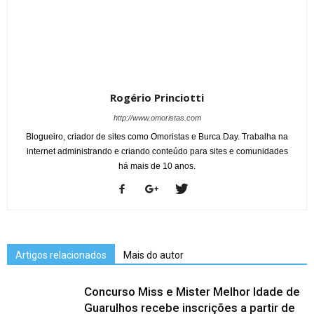
Rogério Princiotti
http://www.omoristas.com
Blogueiro, criador de sites como Omoristas e Burca Day. Trabalha na
internet administrando e criando conteúdo para sites e comunidades
há mais de 10 anos.
Artigos relacionados
Mais do autor
Concurso Miss e Mister Melhor Idade de
Guarulhos recebe inscrições a partir de