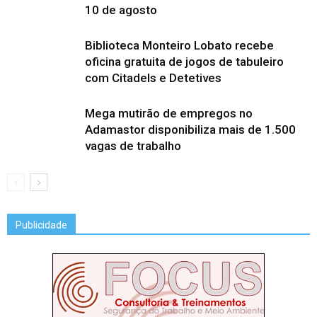
10 de agosto
Biblioteca Monteiro Lobato recebe
oficina gratuita de jogos de tabuleiro
com Citadels e Detetives
Mega mutirão de empregos no
Adamastor disponibiliza mais de 1.500
vagas de trabalho
Publicidade