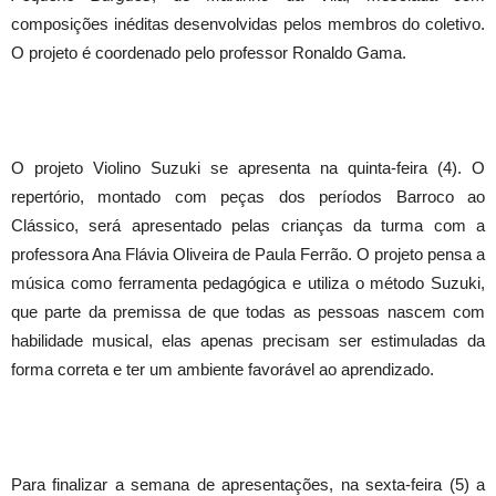
composições inéditas desenvolvidas pelos membros do coletivo.
O projeto é coordenado pelo professor Ronaldo Gama.
O projeto Violino Suzuki se apresenta na quinta-feira (4). O
repertório, montado com peças dos períodos Barroco ao
Clássico, será apresentado pelas crianças da turma com a
professora Ana Flávia Oliveira de Paula Ferrão. O projeto pensa a
música como ferramenta pedagógica e utiliza o método Suzuki,
que parte da premissa de que todas as pessoas nascem com
habilidade musical, elas apenas precisam ser estimuladas da
forma correta e ter um ambiente favorável ao aprendizado.
Para finalizar a semana de apresentações, na sexta-feira (5) a