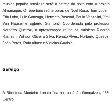
música popular brasileira será a estrela da noite com o projeto
Almanaque. O repertório reúne obras de Noel Rosa, Tom Jobim,
Edu Lobo, Luiz Gonzaga, Hermeto Pascoal, Paulo Vanzolini, Jimi
Van Hauser e Egberto Gismonti. Coordenada pelo professor
Norberto Queiroz, a apresentação reúne os músicos Ricardo
Ramesh, Willison Oliveira Silva, Renato Alves, Norberto Queiroz,
João Peres, Rafa Alface e Vinícius Gaviole.
Serviço
A Biblioteca Monteiro Lobato fica na rua João Gonçalves, 439,
Centro.