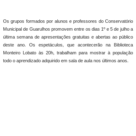
Os grupos formados por alunos e professores do Conservatório
Municipal de Guarulhos promovem entre os dias 1º e 5 de julho a
última semana de apresentações gratuitas e abertas ao público
deste ano. Os espetáculos, que acontecerão na Biblioteca
Monteiro Lobato às 20h, trabalham para mostrar à população
todo o aprendizado adquirido em sala de aula nos últimos anos.