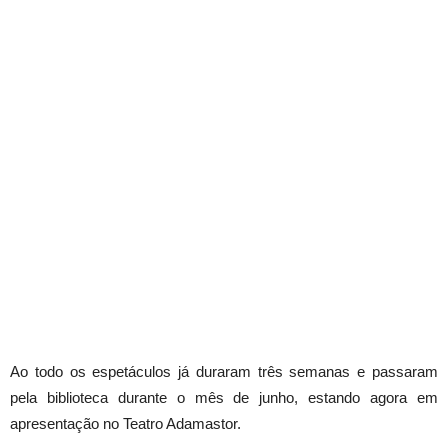
Ao todo os espetáculos já duraram três semanas e passaram
pela biblioteca durante o mês de junho, estando agora em
apresentação no Teatro Adamastor.