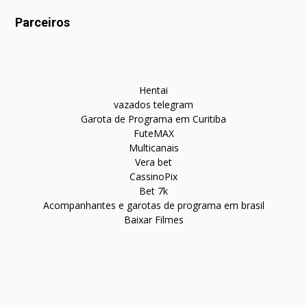
Parceiros
Hentai
vazados telegram
Garota de Programa em Curitiba
FuteMAX
Multicanais
Vera bet
CassinoPix
Bet 7k
Acompanhantes e garotas de programa em brasil
Baixar Filmes