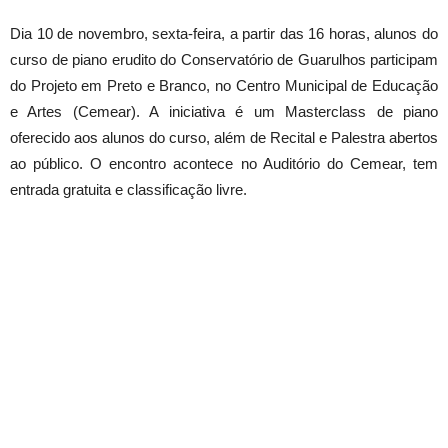
Dia
10 de novembro
,
sexta
-feira, a partir das 16 horas, alunos do
curso de piano erudito do Conservatório de Guarulhos participam
do Projeto em Preto e Branco, no Centro Municipal de Educação
e Artes (Cemear). A iniciativa é um Masterclass de piano
oferecido aos alunos do curso, além de Recital e Palestra abertos
ao público. O encontro acontece no Auditório do Cemear, tem
entrada gratuita e classificação livre.