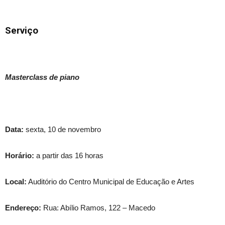
Serviço
Masterclass de piano
Data:
sexta,
10 de novembro
Horário:
a partir das 16 horas
Local:
Auditório do Centro Municipal de Educação e Artes
Endereço:
Rua: Abílio Ramos, 122 – Macedo