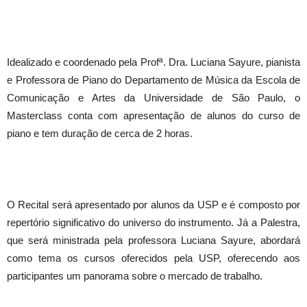
Idealizado e coordenado pela Profª. Dra. Luciana Sayure, pianista
e Professora de Piano do Departamento de Música da Escola de
Comunicação e Artes da Universidade de São Paulo, o
Masterclass conta com apresentação de alunos do curso de
piano e tem duração de cerca de 2 horas.
O Recital será apresentado por alunos da USP e é composto por
repertório significativo do universo do instrumento. Já a Palestra,
que será ministrada pela professora Luciana Sayure, abordará
como tema os cursos oferecidos pela USP, oferecendo aos
participantes um panorama sobre o mercado de trabalho.