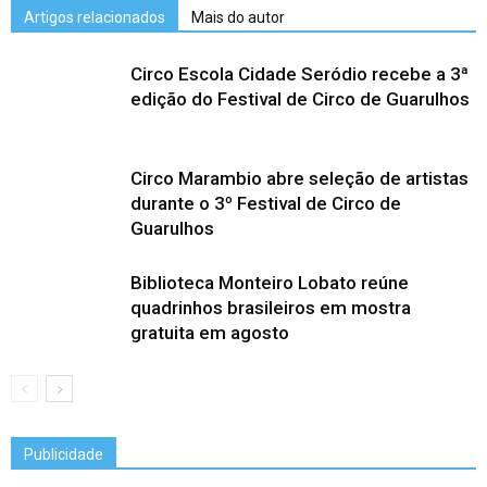
Artigos relacionados
Mais do autor
Circo Escola Cidade Seródio recebe a 3ª
edição do Festival de Circo de Guarulhos
Circo Marambio abre seleção de artistas
durante o 3º Festival de Circo de
Guarulhos
Biblioteca Monteiro Lobato reúne
quadrinhos brasileiros em mostra
gratuita em agosto
Publicidade