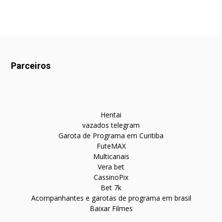
Parceiros
Hentai
vazados telegram
Garota de Programa em Curitiba
FuteMAX
Multicanais
Vera bet
CassinoPix
Bet 7k
Acompanhantes e garotas de programa em brasil
Baixar Filmes