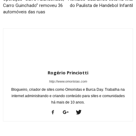
Carro Guinchado” removeu 36
do Paulista de Handebol Infantil
automóveis das ruas
Rogério Princiotti
http://www.omoristas.com
Blogueiro, criador de sites como Omoristas e Burca Day. Trabalha na
internet administrando e criando conteúdo para sites e comunidades
há mais de 10 anos.