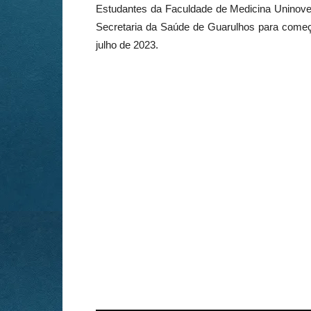
Estudantes da Faculdade de Medicina Uninove
Secretaria da Saúde de Guarulhos para começa
julho de 2023.