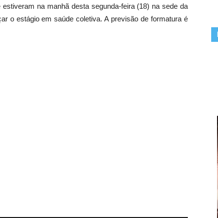
 estiveram na manhã desta segunda-feira (18) na sede da
r o estágio em saúde coletiva. A previsão de formatura é