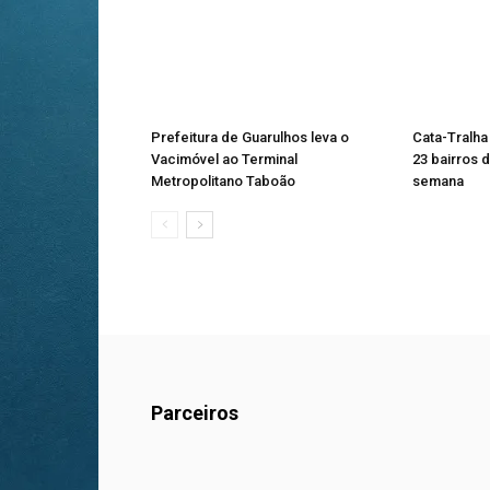
Prefeitura de Guarulhos leva o
Cata-Tralha
Vacimóvel ao Terminal
23 bairros d
Metropolitano Taboão
semana
Parceiros