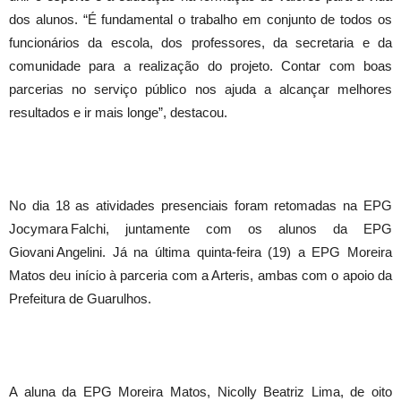
dos alunos. “É fundamental o trabalho em conjunto de todos os
funcionários da escola, dos professores, da secretaria e da
comunidade para a realização do projeto. Contar com boas
parcerias no serviço público nos ajuda a alcançar melhores
resultados e ir mais longe”, destacou.
No dia 18 as atividades presenciais foram retomadas na EPG
Jocymara Falchi, juntamente com os alunos da EPG
Giovani Angelini. Já na última quinta-feira (19) a EPG Moreira
Matos deu início à parceria com a Arteris, ambas com o apoio da
Prefeitura de Guarulhos.
A aluna da EPG Moreira Matos, Nicolly Beatriz Lima, de oito