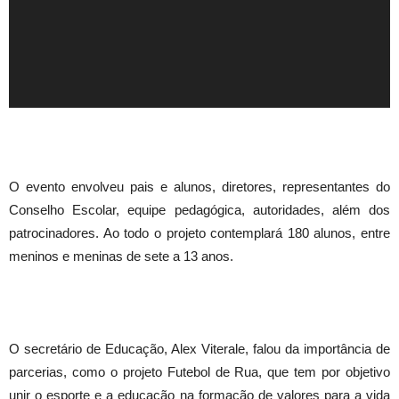
O evento envolveu pais e alunos, diretores, representantes do
Conselho Escolar, equipe pedagógica, autoridades, além dos
patrocinadores. Ao todo o projeto contemplará 180 alunos, entre
meninos e meninas de sete a 13 anos.
O secretário de Educação, Alex Viterale, falou da importância de
parcerias, como o projeto Futebol de Rua, que tem por objetivo
unir o esporte e a educação na formação de valores para a vida