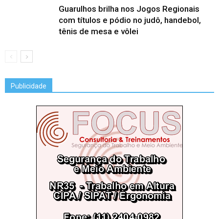
Guarulhos brilha nos Jogos Regionais
com títulos e pódio no judô, handebol,
tênis de mesa e vôlei
Publicidade