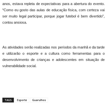
anos, estava repleta de expectativas para a abertura do evento.
“Como eu gosto das aulas de educação física, com certeza vai
ser muito legal participar, porque jogar futebol é bem divertido”,
contou ansiosa.
As atividades serão realizadas nos períodos da manhã e da tarde
e utilizarão o esporte e a cultura como ferramentas para o
desenvolvimento de crianças e adolescentes em situação de
vulnerabilidade social.
TAGS
Esporte
Guarulhos