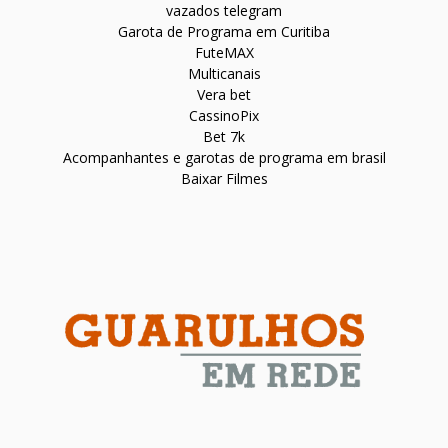
vazados telegram
Garota de Programa em Curitiba
FuteMAX
Multicanais
Vera bet
CassinoPix
Bet 7k
Acompanhantes e garotas de programa em brasil
Baixar Filmes