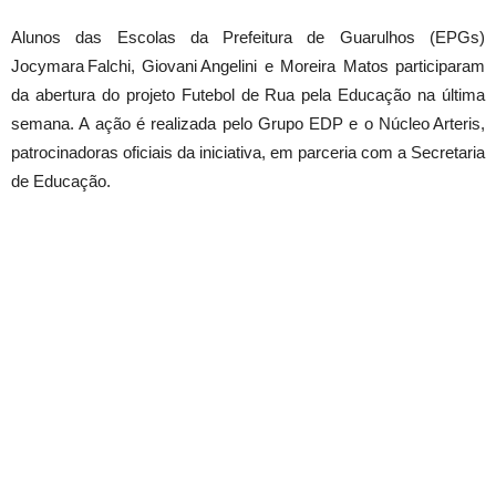
Alunos das Escolas da Prefeitura de Guarulhos (EPGs)
Jocymara Falchi, Giovani Angelini e Moreira Matos participaram
da abertura do projeto Futebol de Rua pela Educação na última
semana. A ação é realizada pelo Grupo EDP e o Núcleo Arteris,
patrocinadoras oficiais da iniciativa, em parceria com a Secretaria
de Educação.