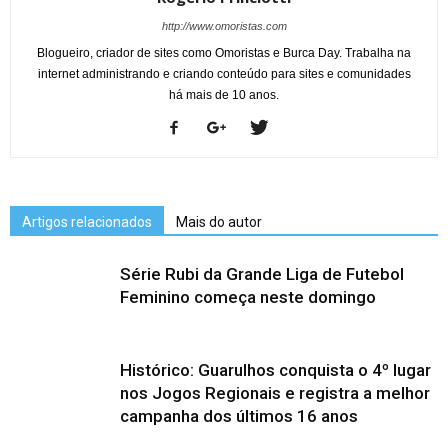
http://www.omoristas.com
Blogueiro, criador de sites como Omoristas e Burca Day. Trabalha na
internet administrando e criando conteúdo para sites e comunidades
há mais de 10 anos.
Artigos relacionados
Mais do autor
Série Rubi da Grande Liga de Futebol
Feminino começa neste domingo
Histórico: Guarulhos conquista o 4º lugar
nos Jogos Regionais e registra a melhor
campanha dos últimos 16 anos