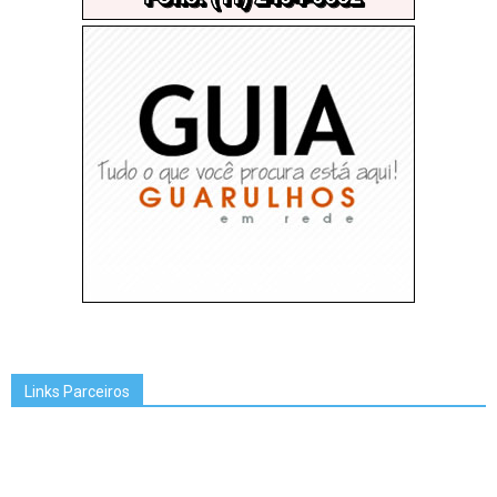
Links Parceiros