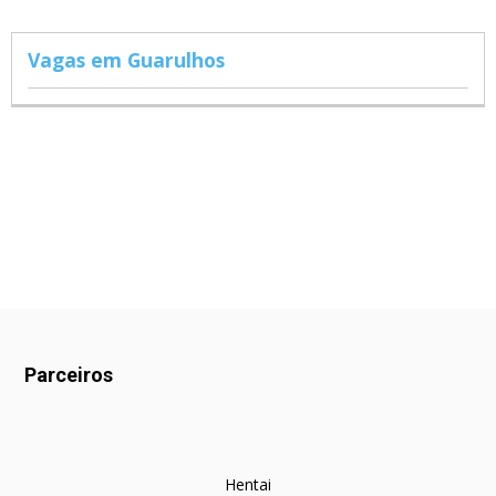
Vagas em Guarulhos
Parceiros
Hentai