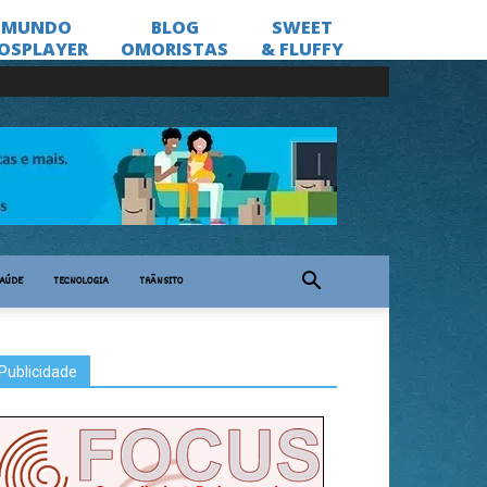
AÚDE
TECNOLOGIA
TRÂNSITO
Publicidade