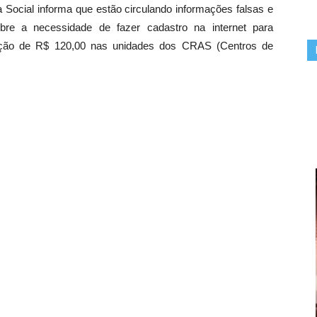
 Social informa que estão circulando informações falsas e
bre a necessidade de fazer cadastro na internet para
eição de R$ 120,00 nas unidades dos CRAS (Centros de