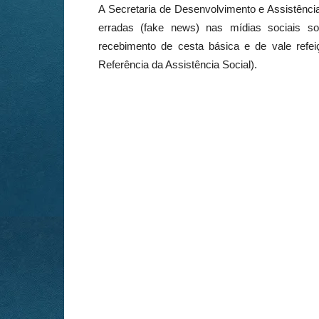
A Secretaria de Desenvolvimento e Assistência
erradas (fake news) nas mídias sociais so
recebimento de cesta básica e de vale ref
Referência da Assistência Social).