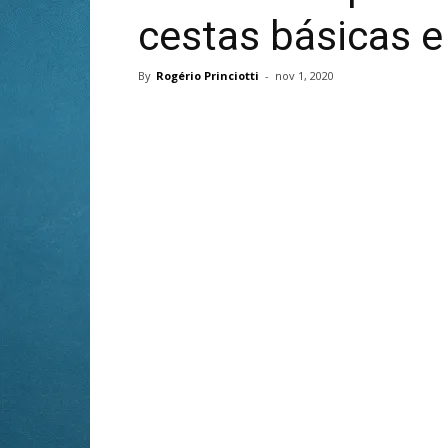
cestas básicas e
By
Rogério Princiotti
-
nov 1, 2020