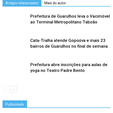
Artigos relacionados
Mais do autor
Prefeitura de Guarulhos leva o Vacimóvel
ao Terminal Metropolitano Taboão
Cata-Tralha atende Gopoúva e mais 23
bairros de Guarulhos no final de semana
Prefeitura abre inscrições para aulas de
yoga no Teatro Padre Bento
Publicidade