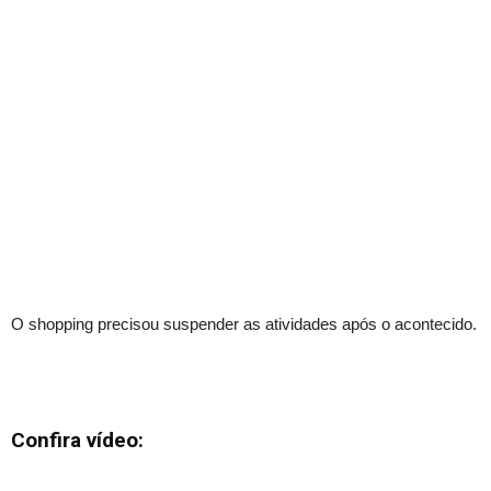
O shopping precisou suspender as atividades após o acontecido.
Confira vídeo: