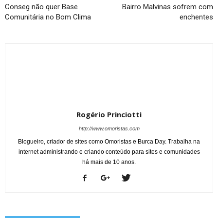
Conseg não quer Base
Bairro Malvinas sofrem com
Comunitária no Bom Clima
enchentes
Rogério Princiotti
http://www.omoristas.com
Blogueiro, criador de sites como Omoristas e Burca Day. Trabalha na
internet administrando e criando conteúdo para sites e comunidades
há mais de 10 anos.