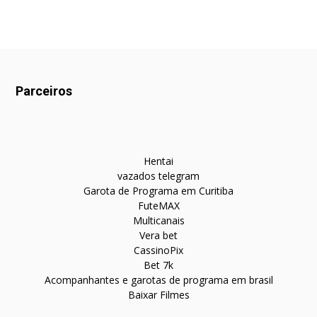
Parceiros
Hentai
vazados telegram
Garota de Programa em Curitiba
FuteMAX
Multicanais
Vera bet
CassinoPix
Bet 7k
Acompanhantes e garotas de programa em brasil
Baixar Filmes