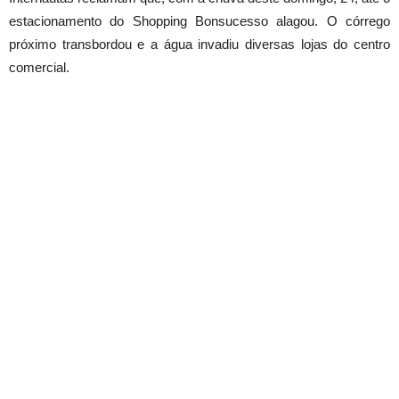
estacionamento do Shopping Bonsucesso alagou. O córrego
próximo transbordou e a água invadiu diversas lojas do centro
comercial.