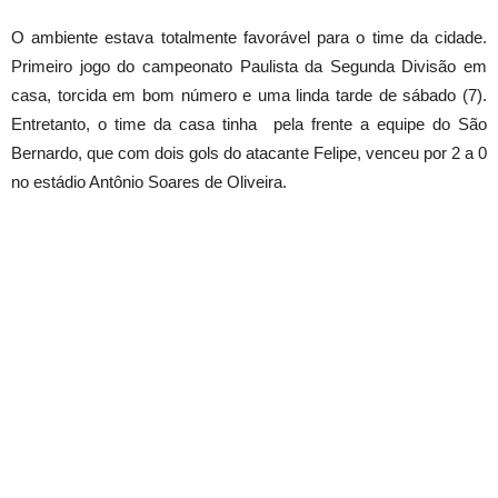
O ambiente estava totalmente favorável para o time da cidade.
Primeiro jogo do campeonato Paulista da Segunda Divisão em
casa, torcida em bom número e uma linda tarde de sábado (7).
Entretanto, o time da casa tinha pela frente a equipe do São
Bernardo, que com dois gols do atacante Felipe, venceu por 2 a 0
no estádio Antônio Soares de Oliveira.