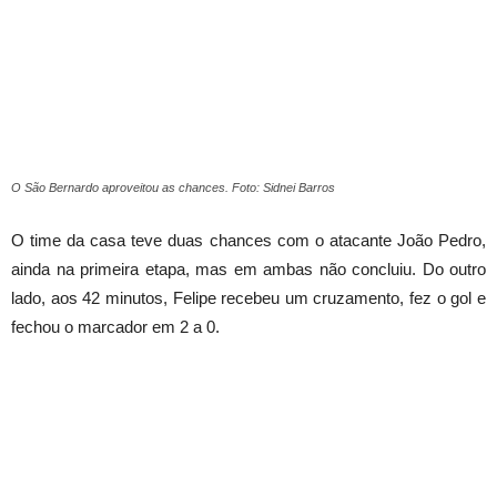
O São Bernardo aproveitou as chances. Foto: Sidnei Barros
O time da casa teve duas chances com o atacante João Pedro,
ainda na primeira etapa, mas em ambas não concluiu. Do outro
lado, aos 42 minutos, Felipe recebeu um cruzamento, fez o gol e
fechou o marcador em 2 a 0.