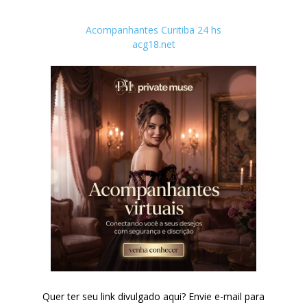
Acompanhantes Curitiba 24 hs
acg18.net
Quer ter seu link divulgado aqui? Envie e-mail para