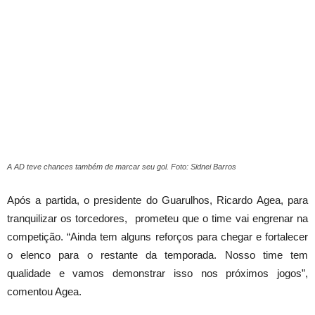
A AD teve chances também de marcar seu gol. Foto: Sidnei Barros
Após a partida, o presidente do Guarulhos, Ricardo Agea, para
tranquilizar os torcedores, prometeu que o time vai engrenar na
competição. “Ainda tem alguns reforços para chegar e fortalecer
o elenco para o restante da temporada. Nosso time tem
qualidade e vamos demonstrar isso nos próximos jogos”,
comentou Agea.