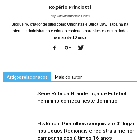
Rogério Princiotti
http://www.omoristas.com
Blogueiro, criador de sites como Omoristas e Burca Day. Trabalha na
internet administrando e criando conteúdo para sites e comunidades
há mais de 10 anos.
Artigos relacionados
Mais do autor
Série Rubi da Grande Liga de Futebol
Feminino começa neste domingo
Histórico: Guarulhos conquista o 4º lugar
nos Jogos Regionais e registra a melhor
campanha dos últimos 16 anos