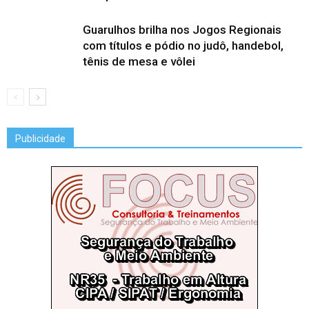
Guarulhos brilha nos Jogos Regionais
com títulos e pódio no judô, handebol,
tênis de mesa e vôlei
Publicidade