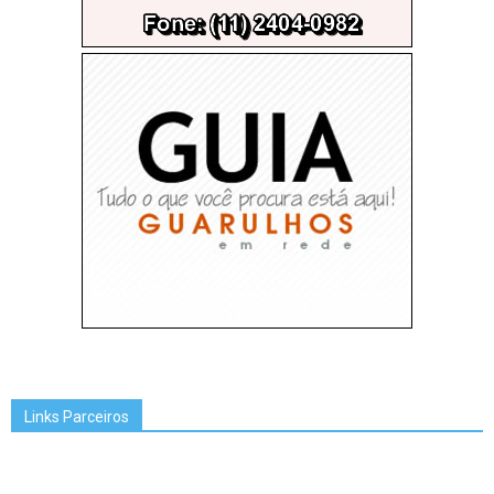
Links Parceiros