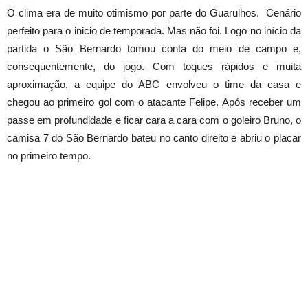
O clima era de muito otimismo por parte do Guarulhos. Cenário
perfeito para o inicio de temporada. Mas não foi. Logo no início da
partida o São Bernardo tomou conta do meio de campo e,
consequentemente, do jogo. Com toques rápidos e muita
aproximação, a equipe do ABC envolveu o time da casa e
chegou ao primeiro gol com o atacante Felipe. Após receber um
passe em profundidade e ficar cara a cara com o goleiro Bruno, o
camisa 7 do São Bernardo bateu no canto direito e abriu o placar
no primeiro tempo.