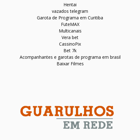
Hentai
vazados telegram
Garota de Programa em Curitiba
FuteMAX
Multicanais
Vera bet
CassinoPix
Bet 7k
Acompanhantes e garotas de programa em brasil
Baixar Filmes