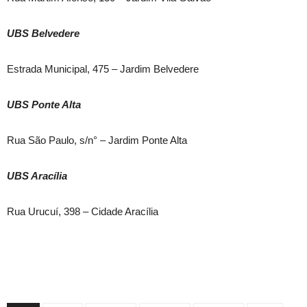
UBS Belvedere
Estrada Municipal, 475 – Jardim Belvedere
UBS Ponte Alta
Rua São Paulo, s/n° – Jardim Ponte Alta
UBS Aracília
Rua Urucuí, 398 – Cidade Aracília