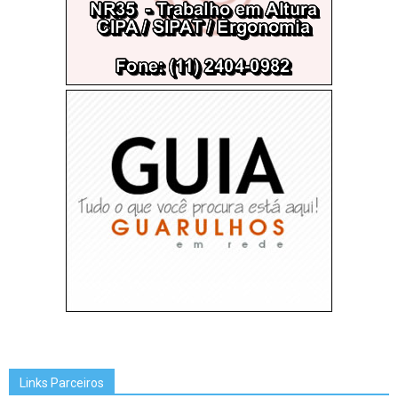
Links Parceiros