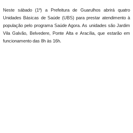
Neste sábado (1º) a Prefeitura de Guarulhos abrirá quatro
Unidades Básicas de Saúde (UBS) para prestar atendimento à
população pelo programa Saúde Agora. As unidades são Jardim
Vila Galvão, Belvedere, Ponte Alta e Aracília, que estarão em
funcionamento das 8h às 16h.