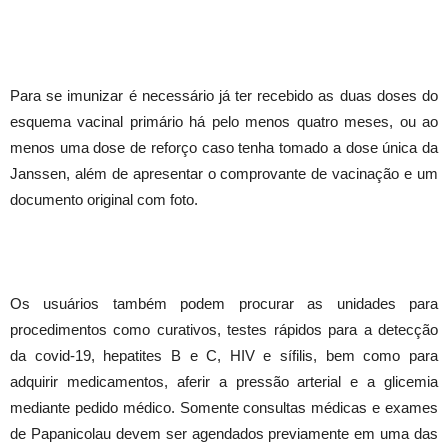
Para se imunizar é necessário já ter recebido as duas doses do
esquema vacinal primário há pelo menos quatro meses, ou ao
menos uma dose de reforço caso tenha tomado a dose única da
Janssen, além de apresentar o comprovante de vacinação e um
documento original com foto.
Os usuários também podem procurar as unidades para
procedimentos como curativos, testes rápidos para a detecção
da covid-19, hepatites B e C, HIV e sífilis, bem como para
adquirir medicamentos, aferir a pressão arterial e a glicemia
mediante pedido médico. Somente consultas médicas e exames
de Papanicolau devem ser agendados previamente em uma das