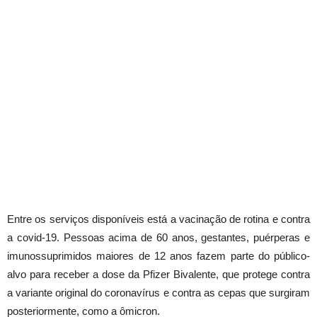
Entre os serviços disponíveis está a vacinação de rotina e contra
a covid-19. Pessoas acima de 60 anos, gestantes, puérperas e
imunossuprimidos maiores de 12 anos fazem parte do público-
alvo para receber a dose da Pfizer Bivalente, que protege contra
a variante original do coronavírus e contra as cepas que surgiram
posteriormente, como a ômicron.