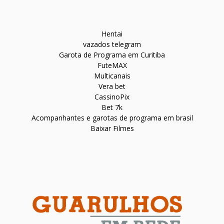
Hentai
vazados telegram
Garota de Programa em Curitiba
FuteMAX
Multicanais
Vera bet
CassinoPix
Bet 7k
Acompanhantes e garotas de programa em brasil
Baixar Filmes