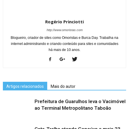
Rogério Princiotti
http://www.omoristas.com
Blogueiro, criador de sites como Omoristas e Burca Day. Trabalha na
internet administrando e criando conteúdo para sites e comunidades
há mais de 10 anos.
Artigos relacionados
Mais do autor
Prefeitura de Guarulhos leva o Vacimóvel
ao Terminal Metropolitano Taboão