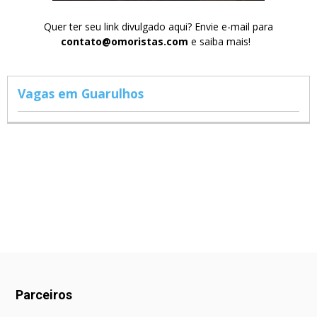
Quer ter seu link divulgado aqui? Envie e-mail para
contato@omoristas.com
e saiba mais!
Vagas em Guarulhos
Parceiros