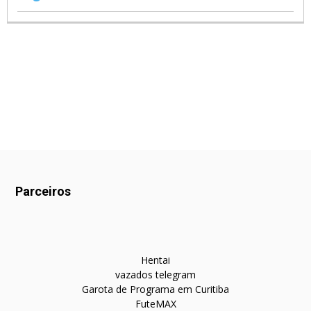
Parceiros
Hentai
vazados telegram
Garota de Programa em Curitiba
FuteMAX