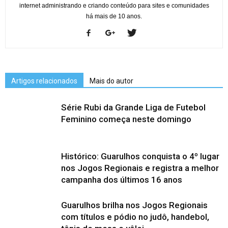
internet administrando e criando conteúdo para sites e comunidades
há mais de 10 anos.
Artigos relacionados
Mais do autor
Série Rubi da Grande Liga de Futebol
Feminino começa neste domingo
Histórico: Guarulhos conquista o 4º lugar
nos Jogos Regionais e registra a melhor
campanha dos últimos 16 anos
Guarulhos brilha nos Jogos Regionais
com títulos e pódio no judô, handebol,