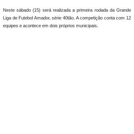
Neste sábado (15) será realizada a primeira rodada da Grande
Liga de Futebol Amador, série 40tão. A competição conta com 12
equipes e acontece em dois próprios municipais.