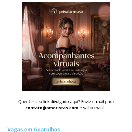
Quer ter seu link divulgado aqui? Envie e-mail para
contato@omoristas.com
e saiba mais!
Vagas em Guarulhos