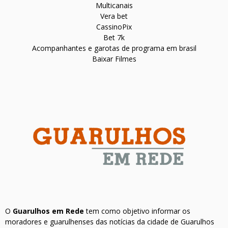
Multicanais
Vera bet
CassinoPix
Bet 7k
Acompanhantes e garotas de programa em brasil
Baixar Filmes
O
Guarulhos em Rede
tem como objetivo informar os
moradores e guarulhenses das notícias da cidade de Guarulhos