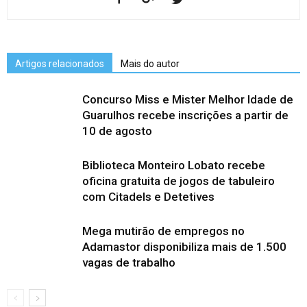
Artigos relacionados
Mais do autor
Concurso Miss e Mister Melhor Idade de
Guarulhos recebe inscrições a partir de
10 de agosto
Biblioteca Monteiro Lobato recebe
oficina gratuita de jogos de tabuleiro
com Citadels e Detetives
Mega mutirão de empregos no
Adamastor disponibiliza mais de 1.500
vagas de trabalho