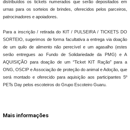
distribuídos os tickets numerados que serão depositados em
urnas para os sorteios de brindes, oferecidos pelos parceiros,
patrocinadores e apoiadores.
Para a inscrição / retirada do KIT / PULSEIRA / TICKETS DO
SORTEIO, sugerimos de forma facultativa a entrega via doação
de um quilo de alimento não perecível e um agasalho (estes
serão entregues ao Fundo de Solidariedade da PMG) e A
AQUISIÇÃO para doação de um “Ticket KIT Ração” para a
ONG, OSCIP e Associação de proteção do animal e Adoção, que
será montado e oferecido para aquisição aos participantes 5º
PETs Day pelos escoteiros do Grupo Escoteiro Guaru.
Mais informações