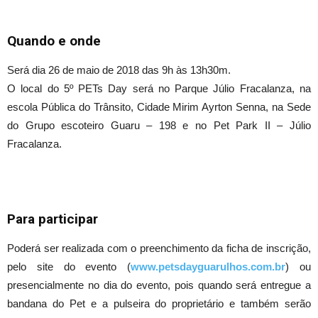
Quando e onde
Será dia 26 de maio de 2018 das 9h às 13h30m.
O local do 5º PETs Day será no Parque Júlio Fracalanza, na
escola Pública do Trânsito, Cidade Mirim Ayrton Senna, na Sede
do Grupo escoteiro Guaru – 198 e no Pet Park II – Júlio
Fracalanza.
Para participar
Poderá ser realizada com o preenchimento da ficha de inscrição,
pelo site do evento (
www.petsdayguarulhos.com.br
) ou
presencialmente no dia do evento, pois quando será entregue a
bandana do Pet e a pulseira do proprietário e também serão