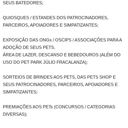
SEUS BATEDORES;
QUIOSQUES / ESTANDES DOS PATROCINADORES,
PARCEIROS, APOIADORES E SIMPATIZANTES;
EXPOSIÇÃO DAS ONGs / OSCIPS / ASSOCIAÇÕES PARA A
ADOÇÃO DE SEUS PETS.
ÁREA DE LAZER, DESCANSO E BEBEDOUROS (ALÉM DO
USO DO PET PARK JÚLIO FRACALANZA);
SORTEIOS DE BRINDES AOS PETS, DAS PETS SHOP E
SEUS PATROCINADORES, PARCEIROS, APOIADORES E
SIMPATIZANTES;
PREMIAÇÕES AOS PETs (CONCURSOS / CATEGORIAS
DIVERSAS);