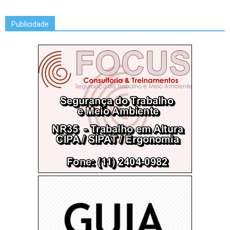
Publicidade