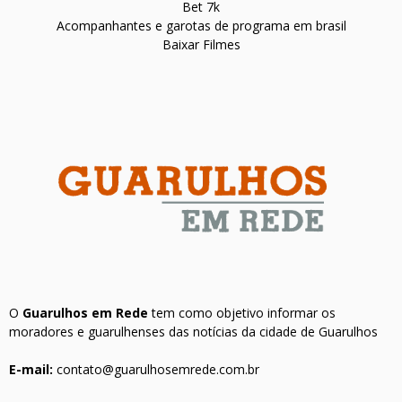
Bet 7k
Acompanhantes e garotas de programa em brasil
Baixar Filmes
O
Guarulhos em Rede
tem como objetivo informar os
moradores e guarulhenses das notícias da cidade de Guarulhos
E-mail:
contato@guarulhosemrede.com.br