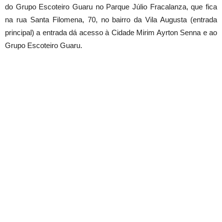
do Grupo Escoteiro Guaru no Parque Júlio Fracalanza, que fica
na rua Santa Filomena, 70, no bairro da Vila Augusta (entrada
principal) a entrada dá acesso à Cidade Mirim Ayrton Senna e ao
Grupo Escoteiro Guaru.