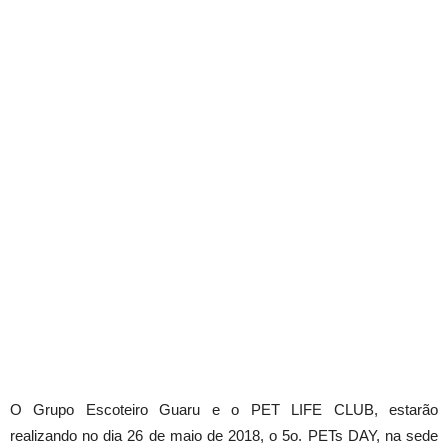
O Grupo Escoteiro Guaru e o PET LIFE CLUB, estarão
realizando no dia 26 de maio de 2018, o 5o. PETs DAY, na sede