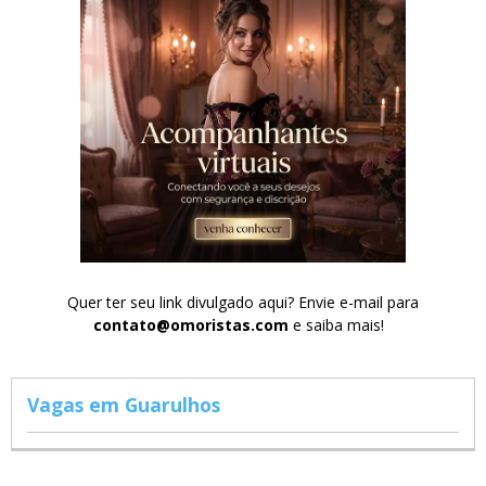
Quer ter seu link divulgado aqui? Envie e-mail para
contato@omoristas.com
e saiba mais!
Vagas em Guarulhos