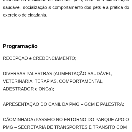
saudável, socialização & comportamento dos pets e a prática do
exercício de cidadania.
Programação
RECEPÇÃO e CREDENCIAMENTO;
DIVERSAS PALESTRAS (ALIMENTAÇÃO SAUDÁVEL,
VETERINÁRIA, TERAPIAS, COMPORTAMENTAL,
ADESTRADOR e ONGs);
APRESENTAÇÃO DO CANIL DA PMG – GCM E PALESTRA;
CÃOMINHADA (PASSEIO NO ENTORNO DO PARQUE APOIO
PMG – SECRETARIA DE TRANSPORTES E TRÂNSITO COM