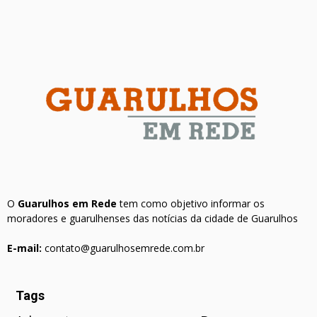
O
Guarulhos em Rede
tem como objetivo informar os
moradores e guarulhenses das notícias da cidade de Guarulhos
E-mail:
contato@guarulhosemrede.com.br
Tags