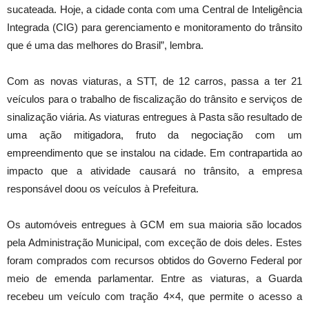
sucateada. Hoje, a cidade conta com uma Central de Inteligência
Integrada (CIG) para gerenciamento e monitoramento do trânsito
que é uma das melhores do Brasil”, lembra.
Com as novas viaturas, a STT, de 12 carros, passa a ter 21
veículos para o trabalho de fiscalização do trânsito e serviços de
sinalização viária. As viaturas entregues à Pasta são resultado de
uma ação mitigadora, fruto da negociação com um
empreendimento que se instalou na cidade. Em contrapartida ao
impacto que a atividade causará no trânsito, a empresa
responsável doou os veículos à Prefeitura.
Os automóveis entregues à GCM em sua maioria são locados
pela Administração Municipal, com exceção de dois deles. Estes
foram comprados com recursos obtidos do Governo Federal por
meio de emenda parlamentar. Entre as viaturas, a Guarda
recebeu um veículo com tração 4×4, que permite o acesso a