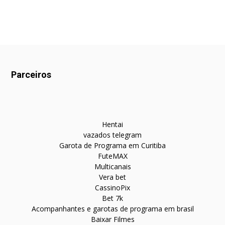
Parceiros
Hentai
vazados telegram
Garota de Programa em Curitiba
FuteMAX
Multicanais
Vera bet
CassinoPix
Bet 7k
Acompanhantes e garotas de programa em brasil
Baixar Filmes