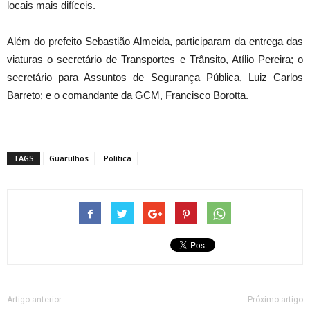
locais mais difíceis.
Além do prefeito Sebastião Almeida, participaram da entrega das
viaturas o secretário de Transportes e Trânsito, Atílio Pereira; o
secretário para Assuntos de Segurança Pública, Luiz Carlos
Barreto; e o comandante da GCM, Francisco Borotta.
TAGS
Guarulhos
Política
Artigo anterior
Próximo artigo