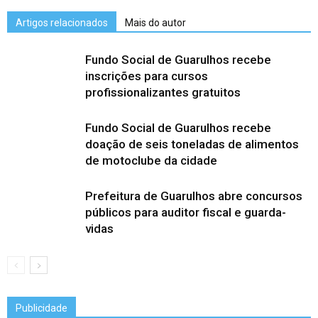
Artigos relacionados
Mais do autor
Fundo Social de Guarulhos recebe
inscrições para cursos
profissionalizantes gratuitos
Fundo Social de Guarulhos recebe
doação de seis toneladas de alimentos
de motoclube da cidade
Prefeitura de Guarulhos abre concursos
públicos para auditor fiscal e guarda-
vidas
Publicidade