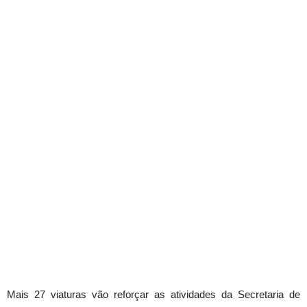
Mais 27 viaturas vão reforçar as atividades da Secretaria de