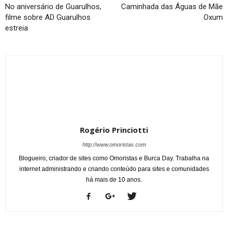
No aniversário de Guarulhos,
Caminhada das Águas de Mãe
filme sobre AD Guarulhos
Oxum
estreia
Rogério Princiotti
http://www.omoristas.com
Blogueiro, criador de sites como Omoristas e Burca Day. Trabalha na
internet administrando e criando conteúdo para sites e comunidades
há mais de 10 anos.