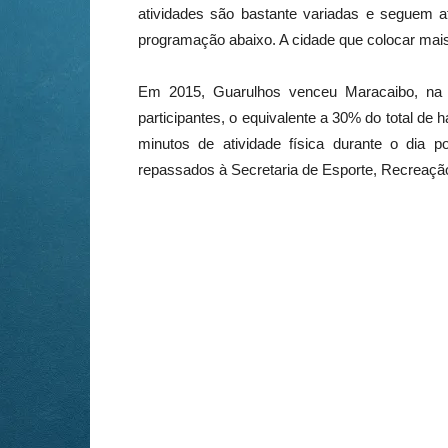
atividades são bastante variadas e seguem at
programação abaixo. A cidade que colocar mai
Em 2015, Guarulhos venceu Maracaibo, na 
participantes, o equivalente a 30% do total de
minutos de atividade física durante o dia
repassados à Secretaria de Esporte, Recreação