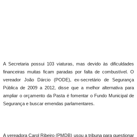
A Secretaria possui 103 viaturas, mas devido às dificuldades
financeiras muitas ficam paradas por falta de combustível. O
vereador João Dárcio (PODE), ex-secretário de Segurança
Pública de 2009 a 2012, disse que a melhor alternativa para
ampliar o orçamento da Pasta é fomentar o Fundo Municipal de
Segurança e buscar emendas parlamentares.
A vereadora Carol Ribeiro (PMDB) usou a tribuna para questionar