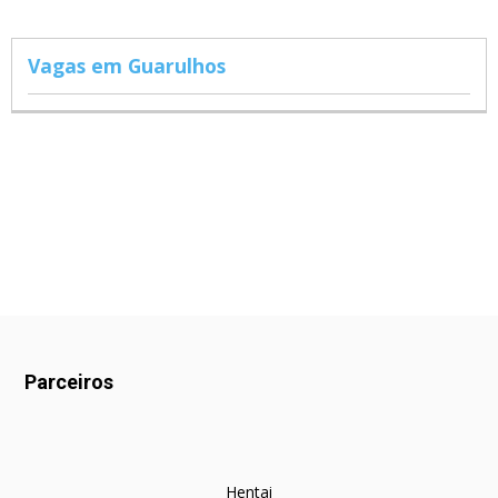
Vagas em Guarulhos
Parceiros
Hentai