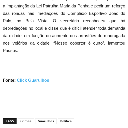
a implantação da Lei Patrulha Maria da Penha e pedir um reforço
das rondas nas imediações do Complexo Esportivo João do
Pulo, no Bela Vista. O secretário reconheceu que há
depredações no local e disse que é difícil atender toda demanda
da cidade, em função do aumento dos arrastões de madrugada
nos velórios da cidade. “Nosso cobertor é curto”, lamentou
Passos.
Fonte:
Click Guarulhos
TAGS
Crimes
Guarulhos
Política