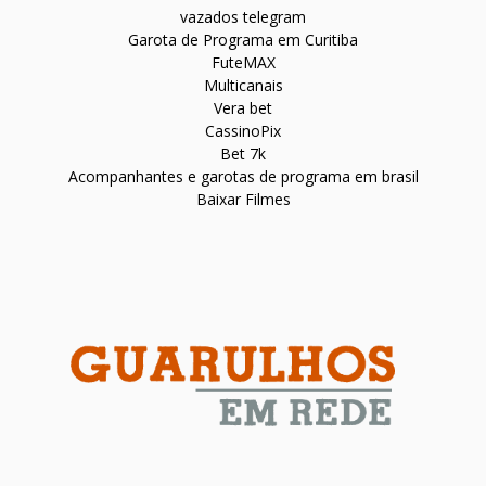
vazados telegram
Garota de Programa em Curitiba
FuteMAX
Multicanais
Vera bet
CassinoPix
Bet 7k
Acompanhantes e garotas de programa em brasil
Baixar Filmes