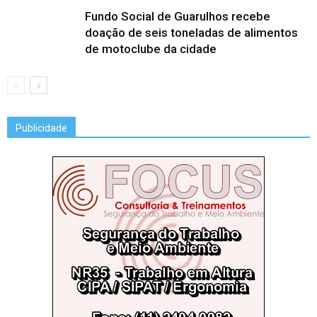
Fundo Social de Guarulhos recebe
doação de seis toneladas de alimentos
de motoclube da cidade
Publicidade