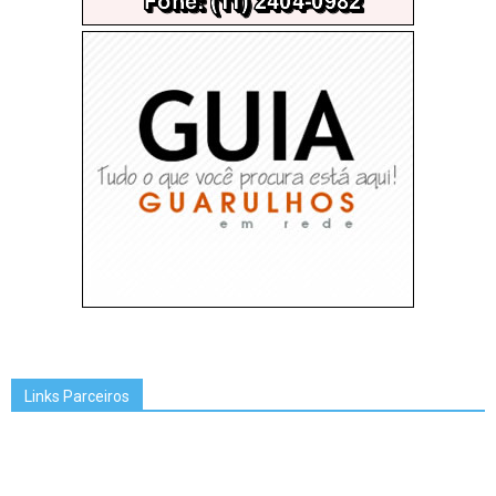
Links Parceiros