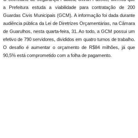
a Prefeitura estuda a viabilidade para contratação de 200
Guardas Civis Municipais (GCM). A informação foi dada durante
audiência pública da Lei de Diretrizes Orçamentárias, na Câmara
de Guarulhos, nesta quarta-feira, 31. Ao todo, a GCM possui um
efetivo de 790 servidores, divididos em quatro turnos de trabalho.
O desafio é aumentar o orçamento de R$84 milhões, já que
90,5% está comprometido com a folha de pagamento.