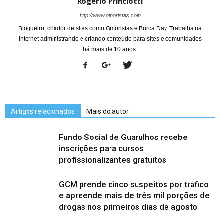
Rogério Princiotti
http://www.omoristas.com
Blogueiro, criador de sites como Omoristas e Burca Day. Trabalha na
internet administrando e criando conteúdo para sites e comunidades
há mais de 10 anos.
Artigos relacionados
Mais do autor
Fundo Social de Guarulhos recebe
inscrições para cursos
profissionalizantes gratuitos
GCM prende cinco suspeitos por tráfico
e apreende mais de três mil porções de
drogas nos primeiros dias de agosto