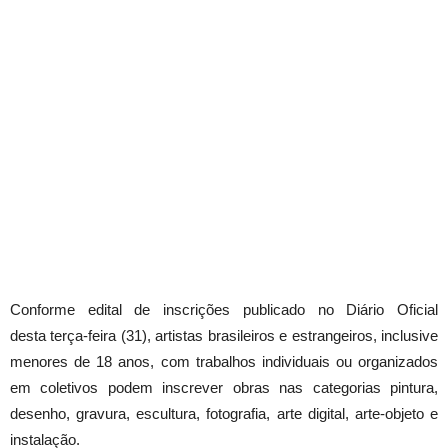
Conforme edital de inscrições publicado no Diário Oficial
desta terça-feira (31), artistas brasileiros e estrangeiros, inclusive
menores de 18 anos, com trabalhos individuais ou organizados
em coletivos podem inscrever obras nas categorias pintura,
desenho, gravura, escultura, fotografia, arte digital, arte-objeto e
instalação.