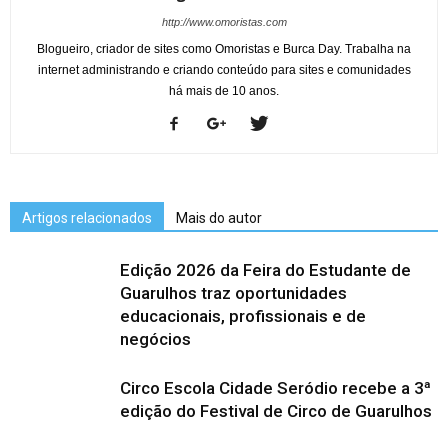
http://www.omoristas.com
Blogueiro, criador de sites como Omoristas e Burca Day. Trabalha na
internet administrando e criando conteúdo para sites e comunidades
há mais de 10 anos.
Artigos relacionados
Mais do autor
Edição 2026 da Feira do Estudante de
Guarulhos traz oportunidades
educacionais, profissionais e de
negócios
Circo Escola Cidade Seródio recebe a 3ª
edição do Festival de Circo de Guarulhos