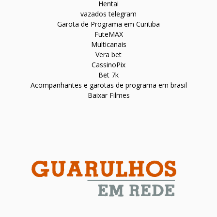
Hentai
vazados telegram
Garota de Programa em Curitiba
FuteMAX
Multicanais
Vera bet
CassinoPix
Bet 7k
Acompanhantes e garotas de programa em brasil
Baixar Filmes