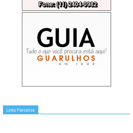
Links Parceiros