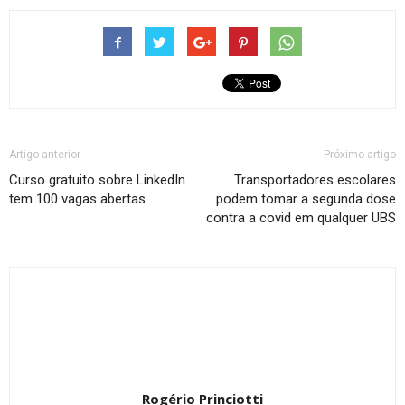
Artigo anterior
Próximo artigo
Curso gratuito sobre LinkedIn
Transportadores escolares
tem 100 vagas abertas
podem tomar a segunda dose
contra a covid em qualquer UBS
Rogério Princiotti