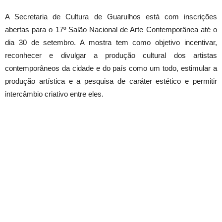
A Secretaria de Cultura de Guarulhos está com inscrições
abertas para o 17º Salão Nacional de Arte Contemporânea até o
dia 30 de setembro. A mostra tem como objetivo incentivar,
reconhecer e divulgar a produção cultural dos artistas
contemporâneos da cidade e do país como um todo, estimular a
produção artística e a pesquisa de caráter estético e permitir
intercâmbio criativo entre eles.