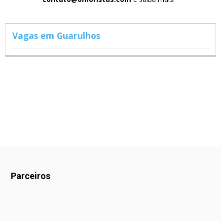
Vagas em Guarulhos
Parceiros