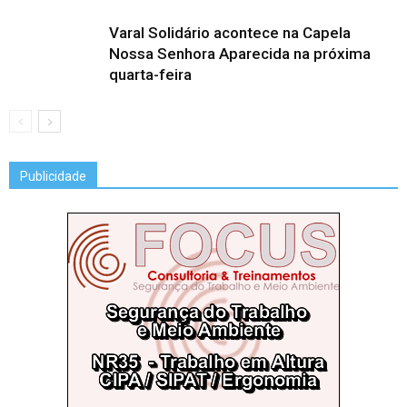
Varal Solidário acontece na Capela
Nossa Senhora Aparecida na próxima
quarta-feira
Publicidade