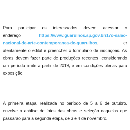
Para participar os interessados devem acessar o
endereço
https://www.guarulhos.sp.gov.br/17o-salao-
nacional-de-arte-contemporanea-de-guarulhos
, ler
atentamente o edital e preencher o formulário de inscrições. As
obras devem fazer parte de produções recentes, considerando
um período limite a partir de 2019, e em condições plenas para
exposição.
A primeira etapa, realizada no período de 5 a 6 de outubro,
envolve a análise de fotos das obras e seleção daquelas que
passarão para a segunda etapa, de 3 e 4 de novembro.