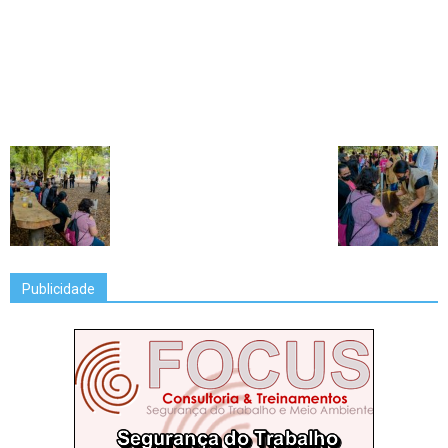
Publicidade