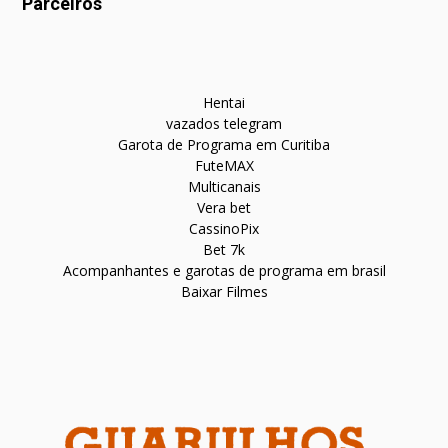
Parceiros
Hentai
vazados telegram
Garota de Programa em Curitiba
FuteMAX
Multicanais
Vera bet
CassinoPix
Bet 7k
Acompanhantes e garotas de programa em brasil
Baixar Filmes