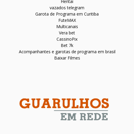
Hentai
vazados telegram
Garota de Programa em Curitiba
FuteMAX
Multicanais
Vera bet
CassinoPix
Bet 7k
Acompanhantes e garotas de programa em brasil
Baixar Filmes