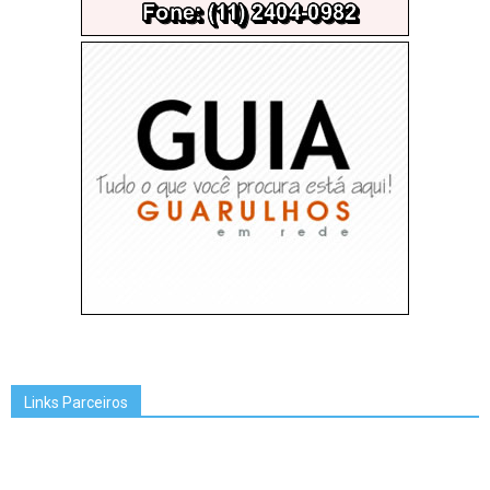
Links Parceiros