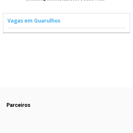
Vagas em Guarulhos
Parceiros