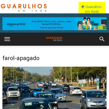
farol-apagado