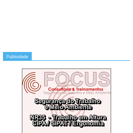
Publicidade