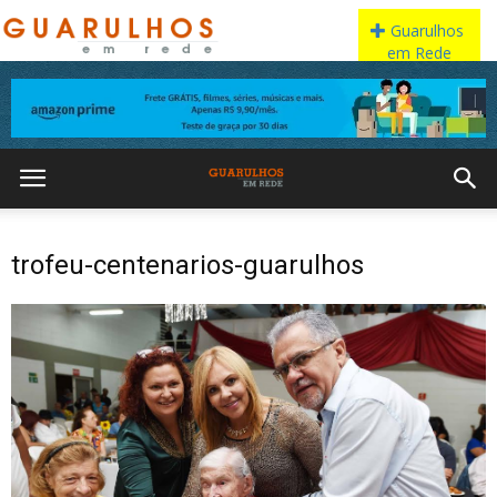
trofeu-centenarios-guarulhos