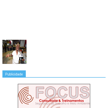
Publicidade