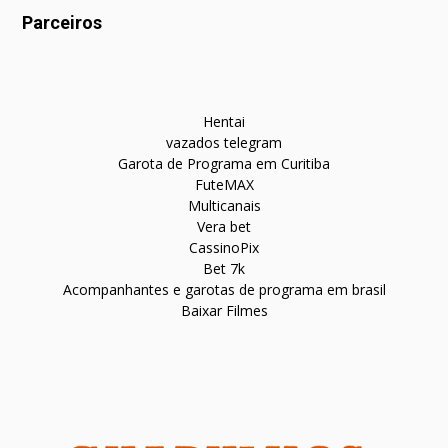
Parceiros
Hentai
vazados telegram
Garota de Programa em Curitiba
FuteMAX
Multicanais
Vera bet
CassinoPix
Bet 7k
Acompanhantes e garotas de programa em brasil
Baixar Filmes