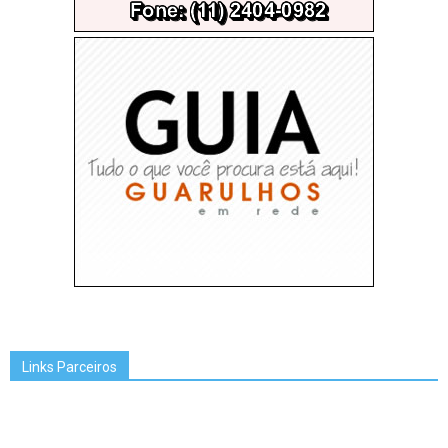
Links Parceiros