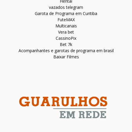
Hentai
vazados telegram
Garota de Programa em Curitiba
FuteMAX
Multicanais
Vera bet
CassinoPix
Bet 7k
Acompanhantes e garotas de programa em brasil
Baixar Filmes