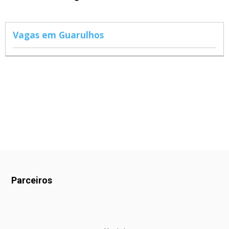
Vagas em Guarulhos
Parceiros