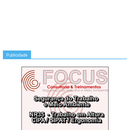
Publicidade