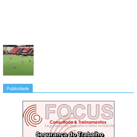
Publicidade