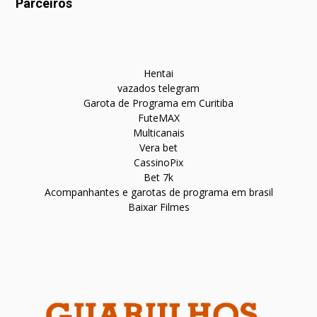
Parceiros
Hentai
vazados telegram
Garota de Programa em Curitiba
FuteMAX
Multicanais
Vera bet
CassinoPix
Bet 7k
Acompanhantes e garotas de programa em brasil
Baixar Filmes