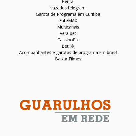
Hentai
vazados telegram
Garota de Programa em Curitiba
FuteMAX
Multicanais
Vera bet
CassinoPix
Bet 7k
Acompanhantes e garotas de programa em brasil
Baixar Filmes