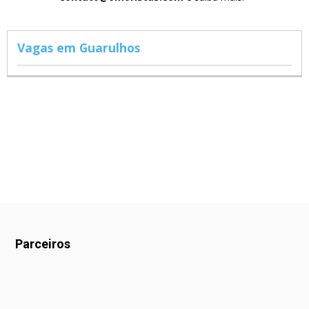
Vagas em Guarulhos
Parceiros