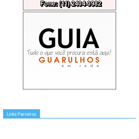
Links Parceiros