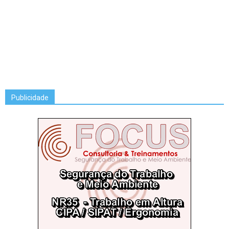
Publicidade