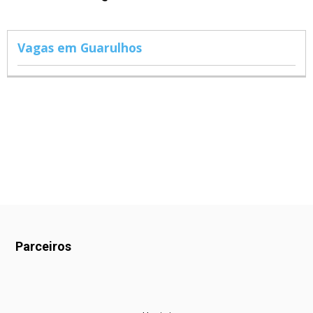
Vagas em Guarulhos
Parceiros