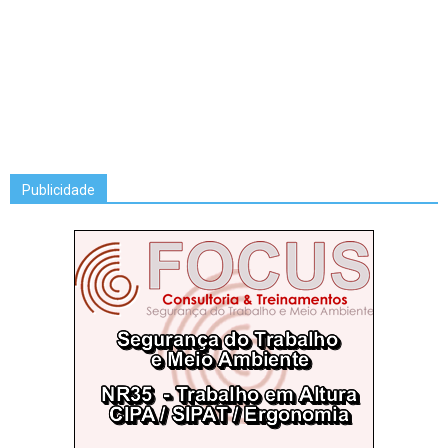
Publicidade