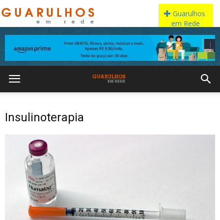
Insulinoterapia