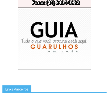
Links Parceiros