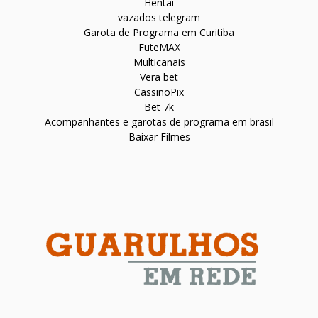
Hentai
vazados telegram
Garota de Programa em Curitiba
FuteMAX
Multicanais
Vera bet
CassinoPix
Bet 7k
Acompanhantes e garotas de programa em brasil
Baixar Filmes