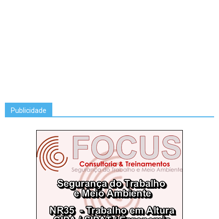
Publicidade