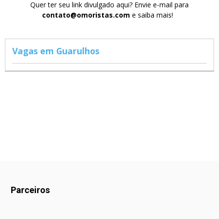
Quer ter seu link divulgado aqui? Envie e-mail para
contato@omoristas.com
e saiba mais!
Vagas em Guarulhos
Parceiros