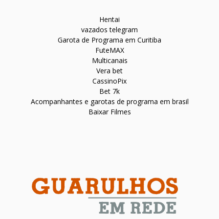
Hentai
vazados telegram
Garota de Programa em Curitiba
FuteMAX
Multicanais
Vera bet
CassinoPix
Bet 7k
Acompanhantes e garotas de programa em brasil
Baixar Filmes