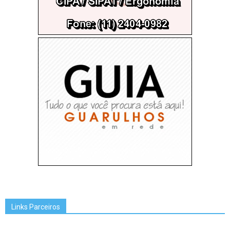
Links Parceiros