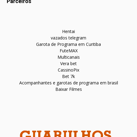
Parceiros
Hentai
vazados telegram
Garota de Programa em Curitiba
FuteMAX
Multicanais
Vera bet
CassinoPix
Bet 7k
Acompanhantes e garotas de programa em brasil
Baixar Filmes