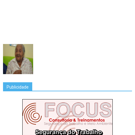
Publicidade