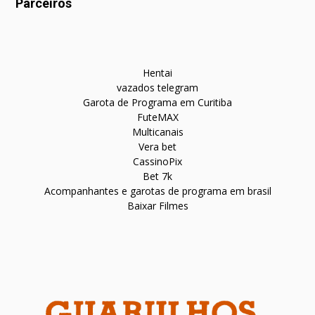
Parceiros
Hentai
vazados telegram
Garota de Programa em Curitiba
FuteMAX
Multicanais
Vera bet
CassinoPix
Bet 7k
Acompanhantes e garotas de programa em brasil
Baixar Filmes