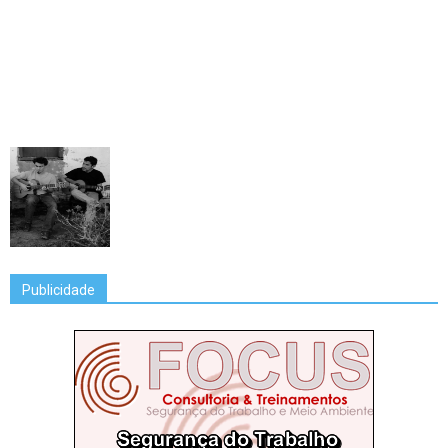
Publicidade