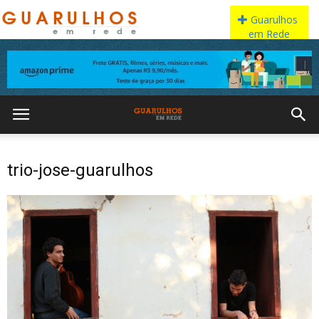
trio-jose-guarulhos