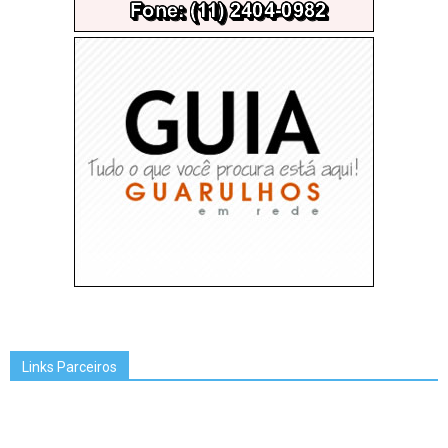
Links Parceiros