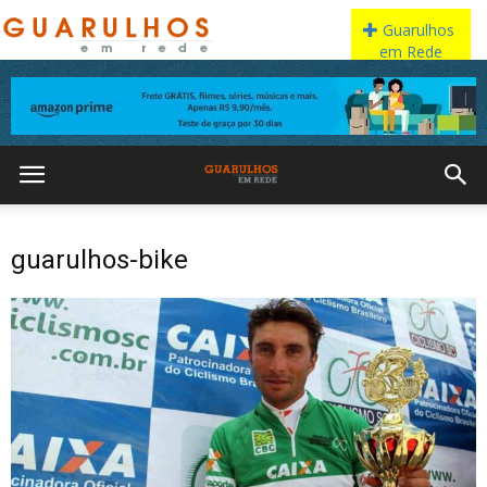
guarulhos-bike