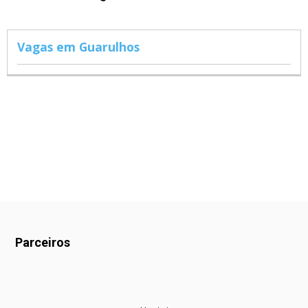
Vagas em Guarulhos
Parceiros