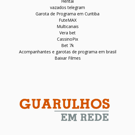
Hentai
vazados telegram
Garota de Programa em Curitiba
FuteMAX
Multicanais
Vera bet
CassinoPix
Bet 7k
Acompanhantes e garotas de programa em brasil
Baixar Filmes