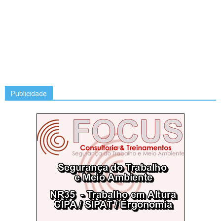
Publicidade