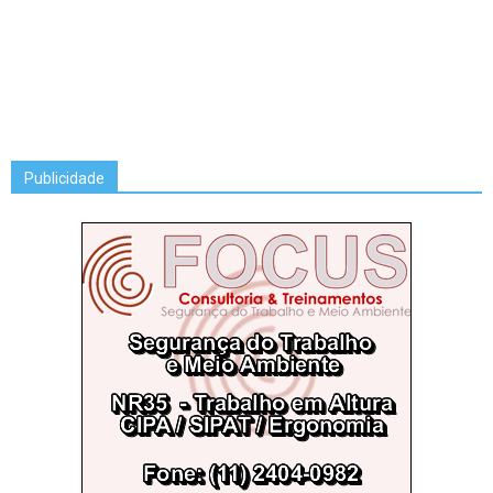
Publicidade