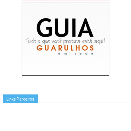
Links Parceiros