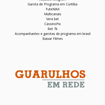
Garota de Programa em Curitiba
FuteMAX
Multicanais
Vera bet
CassinoPix
Bet 7k
Acompanhantes e garotas de programa em brasil
Baixar Filmes