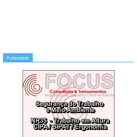
Publicidade