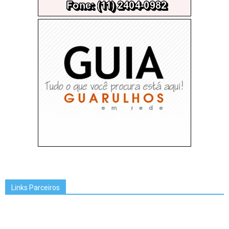
Links Parceiros