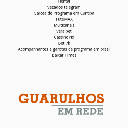
Hentai
vazados telegram
Garota de Programa em Curitiba
FuteMAX
Multicanais
Vera bet
CassinoPix
Bet 7k
Acompanhantes e garotas de programa em brasil
Baixar Filmes