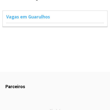
Vagas em Guarulhos
Parceiros