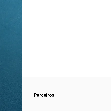
Parceiros