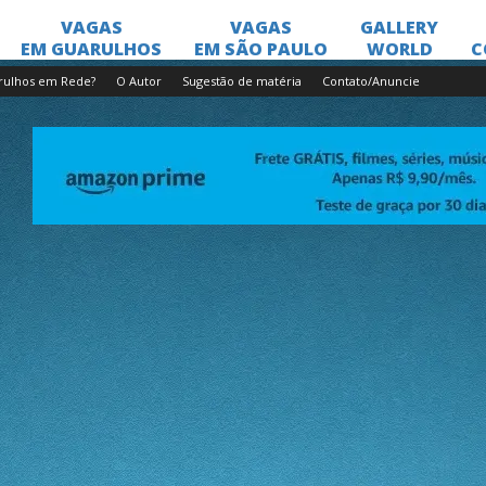
rulhos em Rede?
O Autor
Sugestão de matéria
Contato/Anuncie