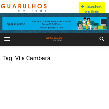
Tag: Vila Cambará