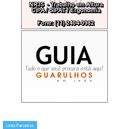
Links Parceiros