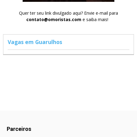
Quer ter seu link divulgado aqui? Envie e-mail para
contato@omoristas.com
e saiba mais!
Vagas em Guarulhos
Parceiros