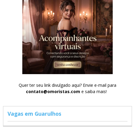
Quer ter seu link divulgado aqui? Envie e-mail para
contato@omoristas.com
e saiba mais!
Vagas em Guarulhos