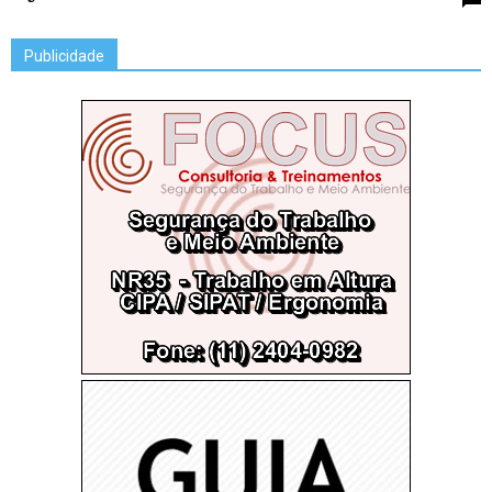
Publicidade