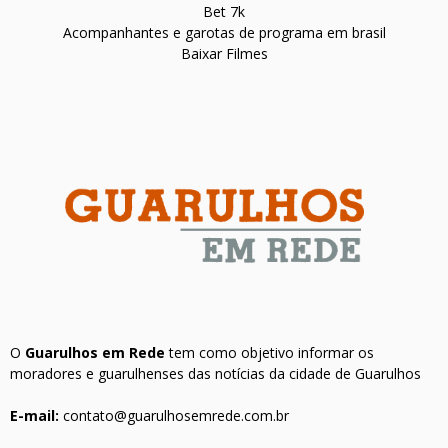
Bet 7k
Acompanhantes e garotas de programa em brasil
Baixar Filmes
O
Guarulhos em Rede
tem como objetivo informar os
moradores e guarulhenses das notícias da cidade de Guarulhos
E-mail:
contato@guarulhosemrede.com.br