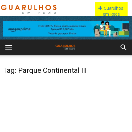
Tag: Parque Continental III