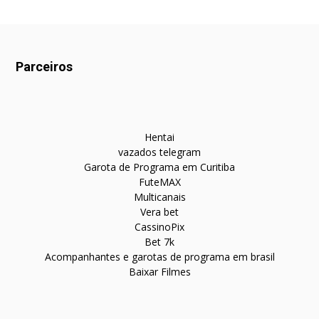
Parceiros
Hentai
vazados telegram
Garota de Programa em Curitiba
FuteMAX
Multicanais
Vera bet
CassinoPix
Bet 7k
Acompanhantes e garotas de programa em brasil
Baixar Filmes