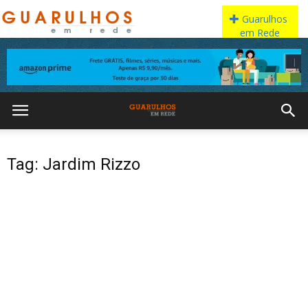
Tag: Jardim Rizzo