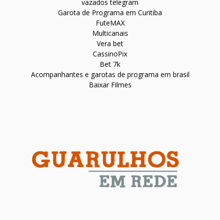
vazados telegram
Garota de Programa em Curitiba
FuteMAX
Multicanais
Vera bet
CassinoPix
Bet 7k
Acompanhantes e garotas de programa em brasil
Baixar Filmes