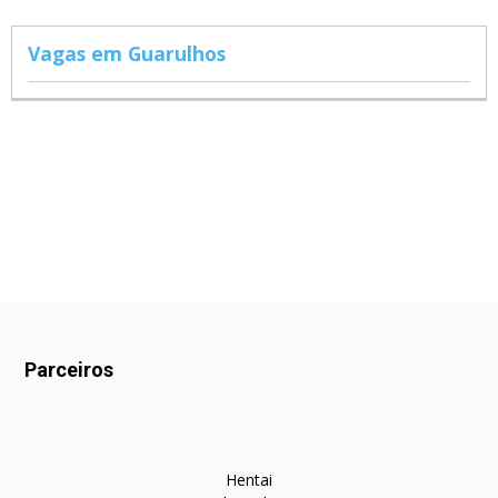
Vagas em Guarulhos
Parceiros
Hentai