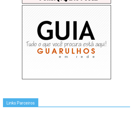
Links Parceiros