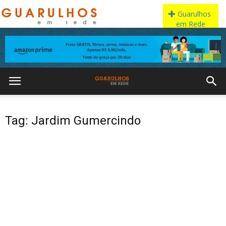
Tag: Jardim Gumercindo