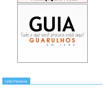
Links Parceiros