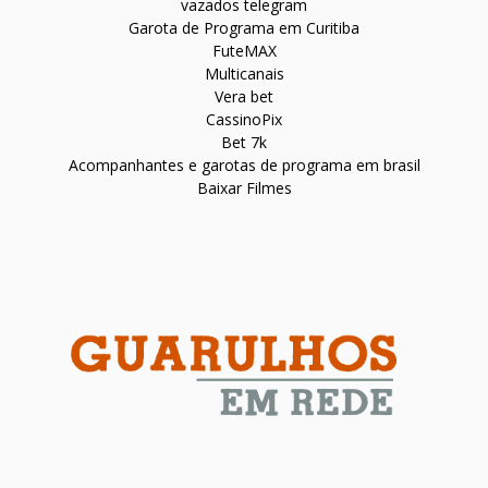
vazados telegram
Garota de Programa em Curitiba
FuteMAX
Multicanais
Vera bet
CassinoPix
Bet 7k
Acompanhantes e garotas de programa em brasil
Baixar Filmes