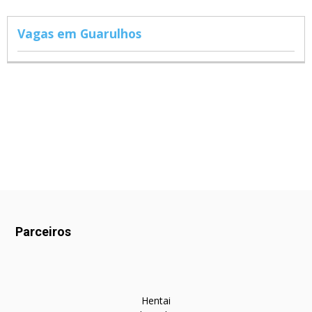
Vagas em Guarulhos
Parceiros
Hentai