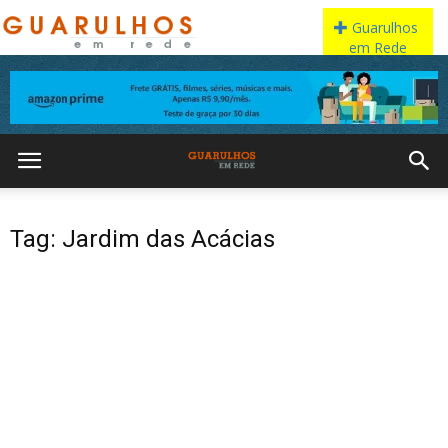
Tag: Jardim das Acácias