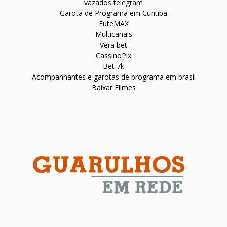
vazados telegram
Garota de Programa em Curitiba
FuteMAX
Multicanais
Vera bet
CassinoPix
Bet 7k
Acompanhantes e garotas de programa em brasil
Baixar Filmes