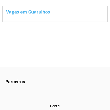
Vagas em Guarulhos
Parceiros
Hentai