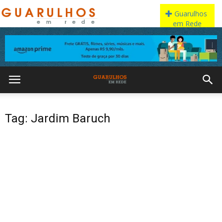
Tag: Jardim Baruch