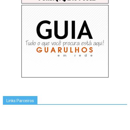
Links Parceiros