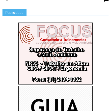
Publicidade