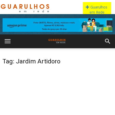
Tag: Jardim Artidoro