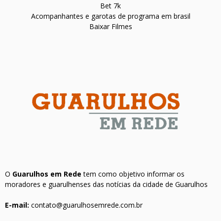
Bet 7k
Acompanhantes e garotas de programa em brasil
Baixar Filmes
O
Guarulhos em Rede
tem como objetivo informar os
moradores e guarulhenses das notícias da cidade de Guarulhos
E-mail:
contato@guarulhosemrede.com.br