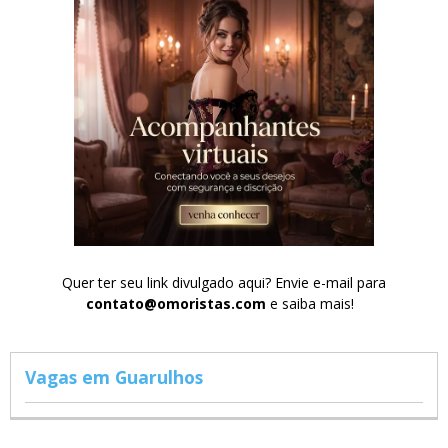
Quer ter seu link divulgado aqui? Envie e-mail para
contato@omoristas.com
e saiba mais!
Vagas em Guarulhos