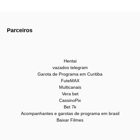
Parceiros
Hentai
vazados telegram
Garota de Programa em Curitiba
FuteMAX
Multicanais
Vera bet
CassinoPix
Bet 7k
Acompanhantes e garotas de programa em brasil
Baixar Filmes