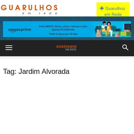
Tag: Jardim Alvorada