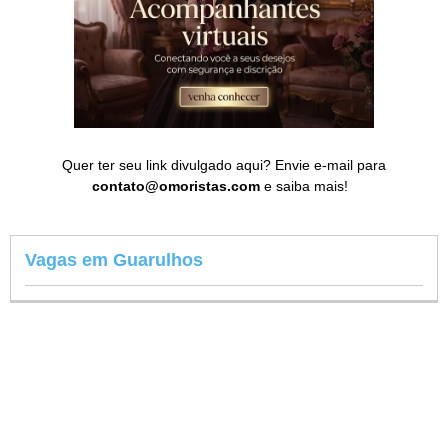
Quer ter seu link divulgado aqui? Envie e-mail para
contato@omoristas.com
e saiba mais!
Vagas em Guarulhos