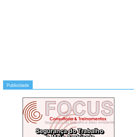
Publicidade