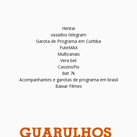
Hentai
vazados telegram
Garota de Programa em Curitiba
FuteMAX
Multicanais
Vera bet
CassinoPix
Bet 7k
Acompanhantes e garotas de programa em brasil
Baixar Filmes