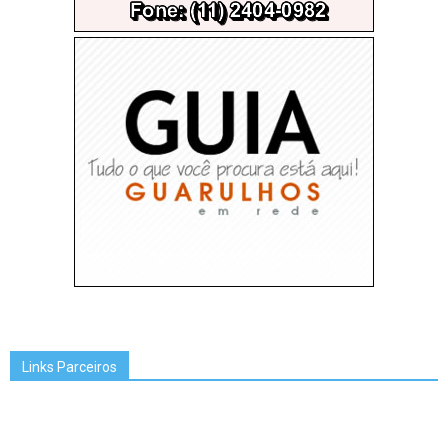
Links Parceiros