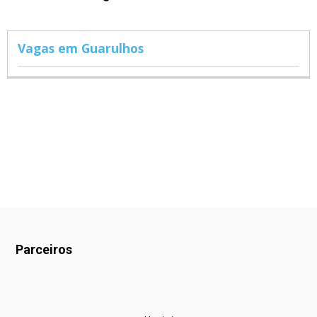
Vagas em Guarulhos
Parceiros