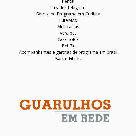
Hentai
vazados telegram
Garota de Programa em Curitiba
FuteMAX
Multicanais
Vera bet
CassinoPix
Bet 7k
Acompanhantes e garotas de programa em brasil
Baixar Filmes