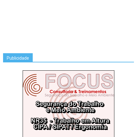
Publicidade