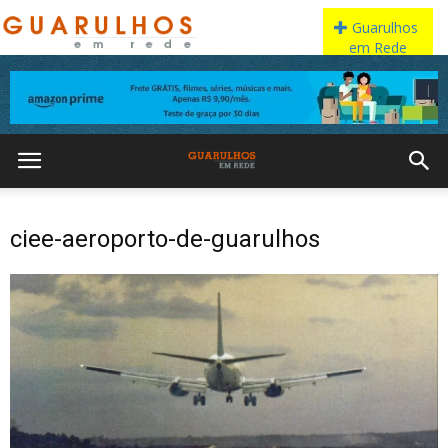
ciee-aeroporto-de-guarulhos