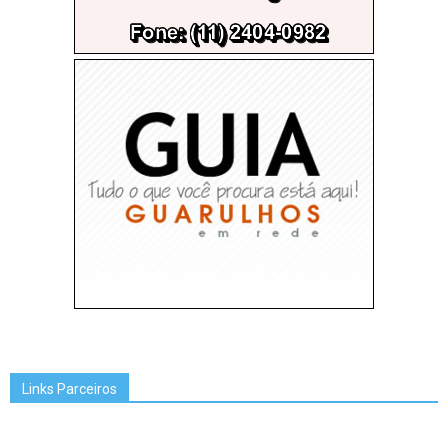
Links Parceiros