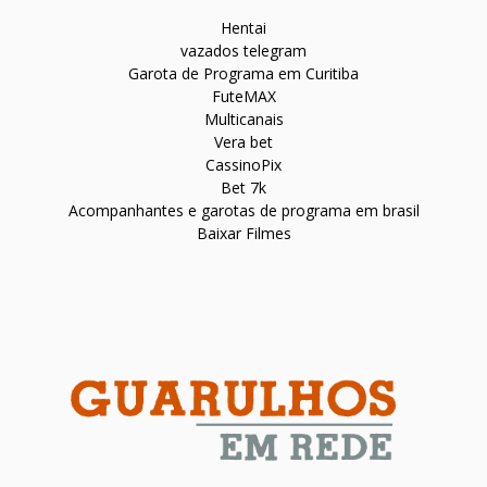
Hentai
vazados telegram
Garota de Programa em Curitiba
FuteMAX
Multicanais
Vera bet
CassinoPix
Bet 7k
Acompanhantes e garotas de programa em brasil
Baixar Filmes