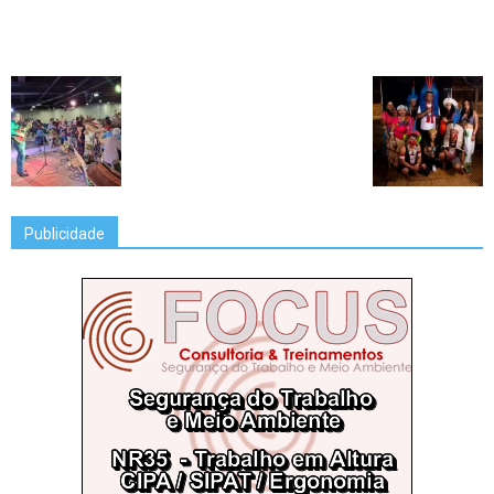
Publicidade