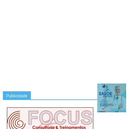
Publicidade