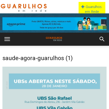
saude-agora-guarulhos (1)