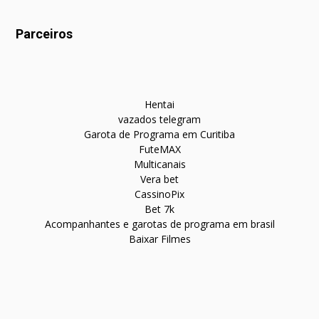
Parceiros
Hentai
vazados telegram
Garota de Programa em Curitiba
FuteMAX
Multicanais
Vera bet
CassinoPix
Bet 7k
Acompanhantes e garotas de programa em brasil
Baixar Filmes