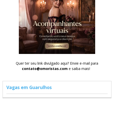
Quer ter seu link divulgado aqui? Envie e-mail para
contato@omoristas.com
e saiba mais!
Vagas em Guarulhos