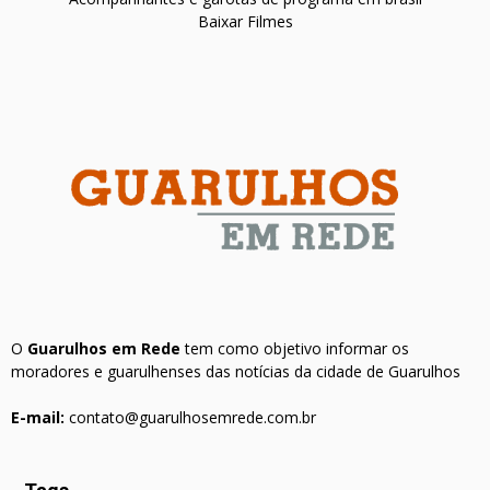
Baixar Filmes
O
Guarulhos em Rede
tem como objetivo informar os
moradores e guarulhenses das notícias da cidade de Guarulhos
E-mail:
contato@guarulhosemrede.com.br