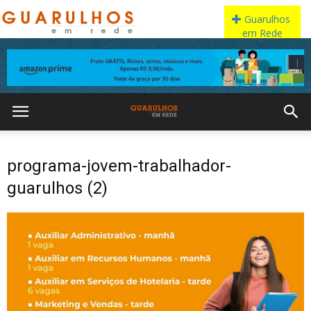
programa-jovem-trabalhador-
guarulhos (2)