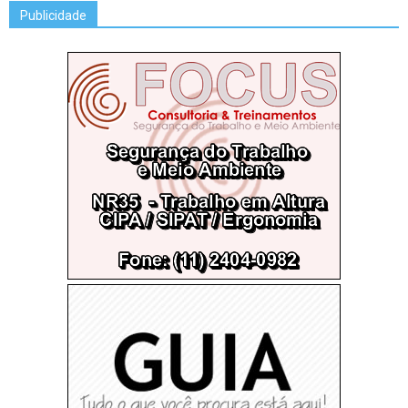
Publicidade