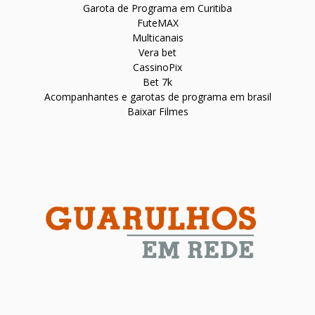
Garota de Programa em Curitiba
FuteMAX
Multicanais
Vera bet
CassinoPix
Bet 7k
Acompanhantes e garotas de programa em brasil
Baixar Filmes