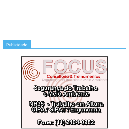
Publicidade