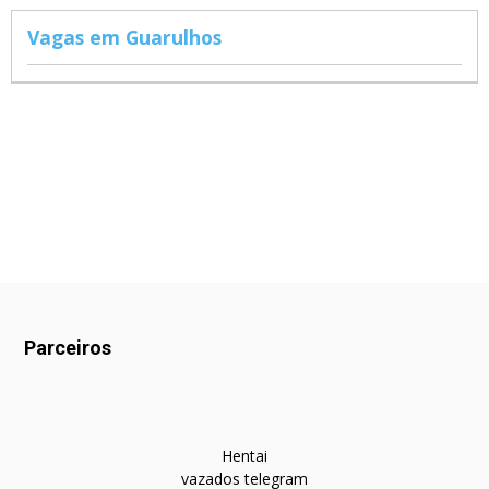
Vagas em Guarulhos
Parceiros
Hentai
vazados telegram