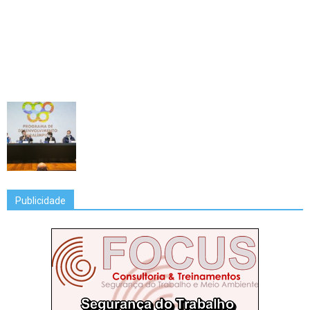
Publicidade