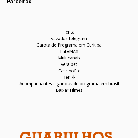
Parceiros
Hentai
vazados telegram
Garota de Programa em Curitiba
FuteMAX
Multicanais
Vera bet
CassinoPix
Bet 7k
Acompanhantes e garotas de programa em brasil
Baixar Filmes