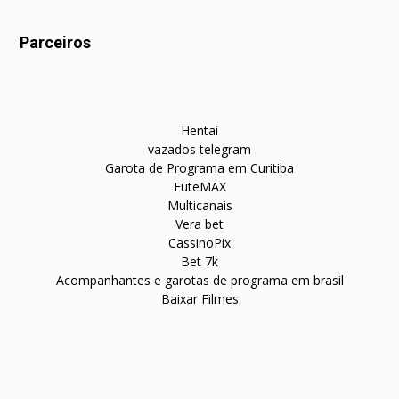
Parceiros
Hentai
vazados telegram
Garota de Programa em Curitiba
FuteMAX
Multicanais
Vera bet
CassinoPix
Bet 7k
Acompanhantes e garotas de programa em brasil
Baixar Filmes