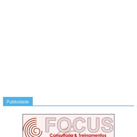
Publicidade