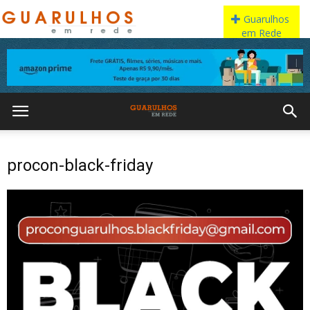
procon-black-friday