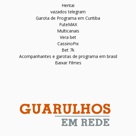
Hentai
vazados telegram
Garota de Programa em Curitiba
FuteMAX
Multicanais
Vera bet
CassinoPix
Bet 7k
Acompanhantes e garotas de programa em brasil
Baixar Filmes