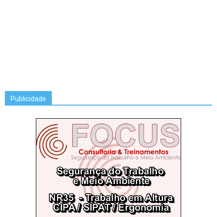
Publicidade