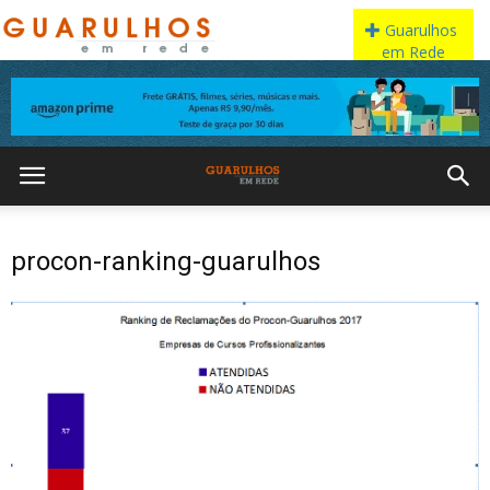
procon-ranking-guarulhos