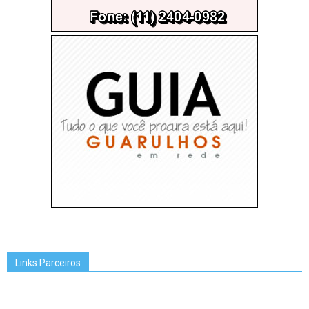
Links Parceiros