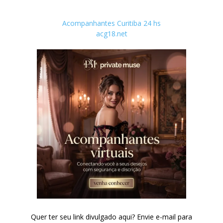
Acompanhantes Curitiba 24 hs
acg18.net
Quer ter seu link divulgado aqui? Envie e-mail para